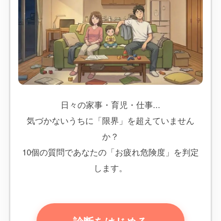
日々の家事・育児・仕事...
気づかないうちに「限界」を超えていません
か？
10個の質問であなたの「お疲れ危険度」を判定
します。
診断をはじめる