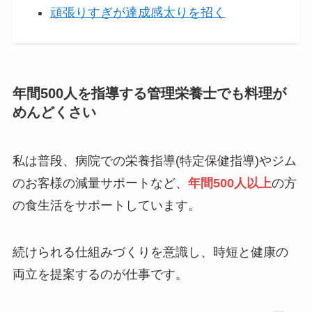
頑張りすぎが達成感太りを招く
年間500人を指導する管理栄養士でも料理が
めんどくさい
私は普段、病院での栄養指導(特定保健指導)やジム
のお客様の減量サポートなど、
年間500人以上
の方
の食生活をサポートしています。
続けられる仕組みづくりを意識し、時短と健康の
両立を提案するのが仕事です。