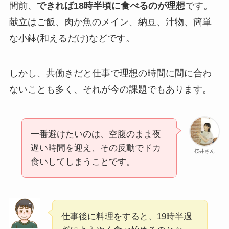
間前、
できれば18時半頃に食べるのが理想
です。
献立はご飯、肉か魚のメイン、納豆、汁物、簡単
な小鉢(和えるだけ)などです。
しかし、共働きだと仕事で理想の時間に間に合わ
ないことも多く、それが今の課題でもあります。
一番避けたいのは、空腹のまま夜
遅い時間を迎え、その反動でドカ
桜井さん
食いしてしまうことです。
仕事後に料理をすると、19時半過