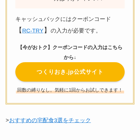
キャッシュバックにはクーポンコード
【
】
RC-TRY
の入力が必要です。
【今がおトク】クーポンコードの入力はこちら
から↓
つくりおき.jp公式サイト
回数の縛りなし。気軽に1回からお試しできます！
>
おすすめの宅配食3選をチェック