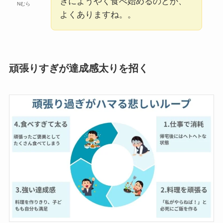
ぎにようやく食べ始めるのとか、
Nむら
よくありますね。。
頑張りすぎが達成感太りを招く