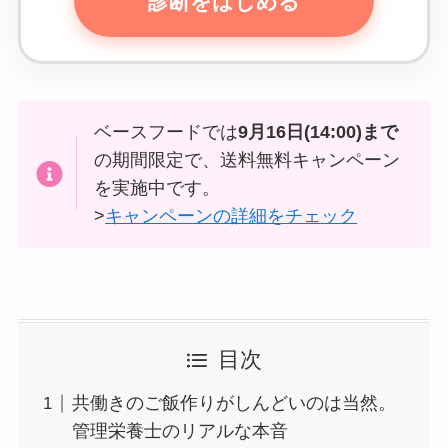
ベースフードでは
9月16日(14:00)まで
の期間限定で、送料無料キャンペーン
を実施中です。
>
キャンペーンの詳細をチェック
目次
共働きのご飯作りがしんどいのは当然。
管理栄養士のリアルな本音