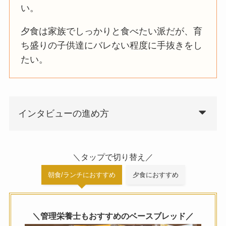
い。
夕食は家族でしっかりと食べたい派だが、育
ち盛りの子供達にバレない程度に手抜きをし
たい。
インタビューの進め方
＼タップで切り替え／
朝食/ランチにおすすめ
夕食におすすめ
＼管理栄養士もおすすめのベースブレッド／