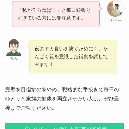
「私が作らねば！」と毎日頑張り
すぎている方には要注意です。
桜井さん
夜のドカ食いを防ぐためにも、た
んぱく質を意識した補食を試して
Nむら
みます！
完璧を目指すのをやめ、戦略的な手抜きで毎日の
ゆとりと家族の健康を両立させたい人は、ぜひ最
後までご覧ください。