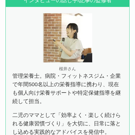
インタビューの話し手/記事の監修者
桜井さん
管理栄養士。病院・フィットネスジム・企業
で年間500名以上の栄養指導に携わり、現在
も個人向け栄養サポートや特定保健指導を継
続して担当。
二児のママとして「効率よく・楽しく続けら
れる健康習慣づくり」を大切に、日常に落と
し込める実践的なアドバイスを発信中。