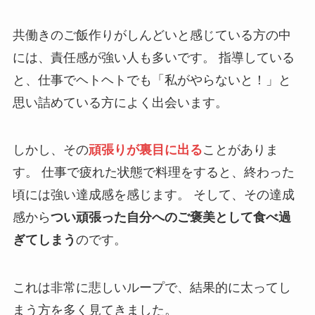
共働きのご飯作りがしんどいと感じている方の中
には、責任感が強い人も多いです。 指導している
と、仕事でヘトヘトでも「私がやらないと！」と
思い詰めている方によく出会います。
しかし、その
頑張りが裏目に出る
ことがありま
す。 仕事で疲れた状態で料理をすると、終わった
頃には強い達成感を感じます。 そして、その達成
感から
つい頑張った自分へのご褒美として食べ過
ぎてしまう
のです。
これは非常に悲しいループで、結果的に太ってし
まう方を多く見てきました。