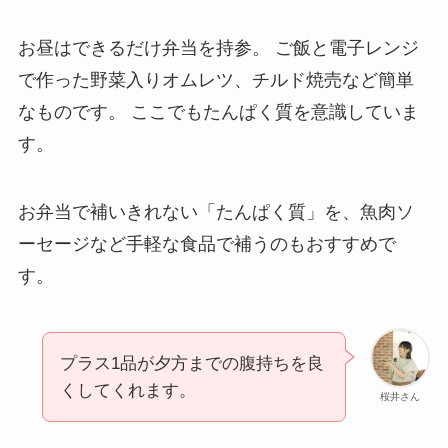
お昼はできるだけ弁当を持参。 ご飯と電子レンジ
で作った野菜入りオムレツ、チルド焼売など簡単
なものです。 ここでもたんぱく質を意識していま
す。
お弁当で補いきれない「たんぱく質」を、魚肉ソ
ーセージなど手軽な食品で補うのもおすすめで
す。
プラス1品が夕方までの腹持ちを良
くしてくれます。
桜井さん