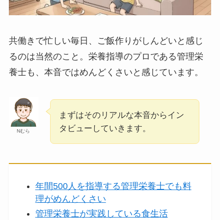
共働きで忙しい毎日、ご飯作りがしんどいと感じ
るのは当然のこと。栄養指導のプロである管理栄
養士も、本音ではめんどくさいと感じています。
まずはそのリアルな本音からイン
タビューしていきます。
Nむら
年間500人を指導する管理栄養士でも料
理がめんどくさい
管理栄養士が実践している食生活