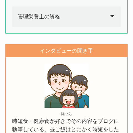
管理栄養士の資格
インタビューの聞き手
Nむら
時短食・健康食が好きでその内容をブログに
執筆している。昼ご飯はとにかく時短をした