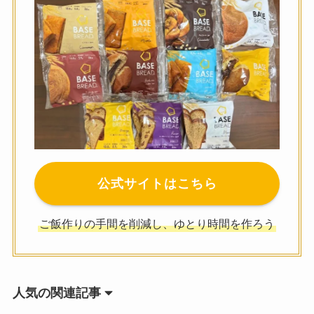
公式サイトはこちら
ご飯作りの手間を削減し、ゆとり時間を作ろう
人気の関連記事