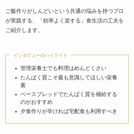
ご飯作りがしんどいという共通の悩みを持つプロ
が実践する、「効率よく楽する」食生活の工夫を
ご紹介します。
インタビューのハイライト
管理栄養士でも料理はめんどくさい
たんぱく質こそ最も意識してほしい栄養
素
ベースブレッドでたんぱく質を補給する
のがおすすめ
夕食作りが辛ければ宅配食も利用すべき