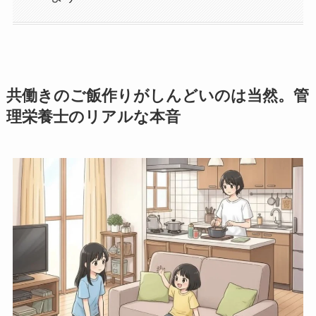
共働きのご飯作りがしんどいのは当然。管
理栄養士のリアルな本音