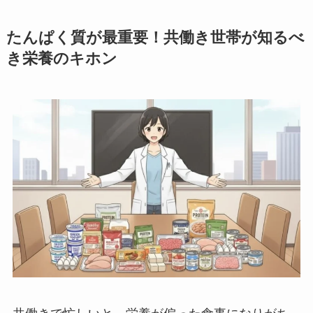
たんぱく質が最重要！共働き世帯が知るべ
き栄養のキホン