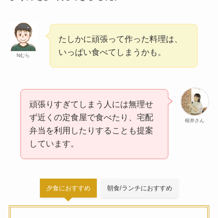
たしかに頑張って作った料理は、
いっぱい食べてしまうかも。
Nむら
頑張りすぎてしまう人には無理せ
ず近くの定食屋で食べたり、宅配
桜井さん
弁当を利用したりすることも提案
しています。
夕食におすすめ
朝食/ランチにおすすめ