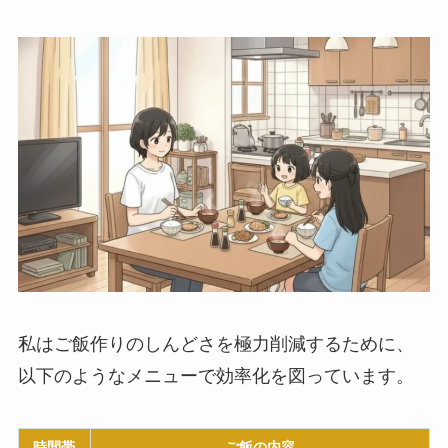
私はご飯作りのしんどさを極力削減するために、
以下のようなメニューで効率化を図っています。
時間帯
ご飯の内容