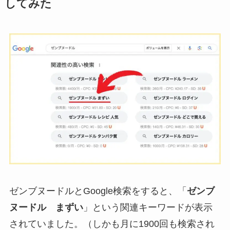
してみた
ゼンブヌードルとGoogle検索をすると、「
ゼンブ
ヌードル まずい
」という関連キーワードが表示
されていました。（しかも月に1900回も検索され