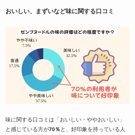
おいしい、まずいなど
味
に関する口コミ
味に関する口コミは「おいしい・ややおいしい」
と感じている方が
70％
と、好印象を持っている人