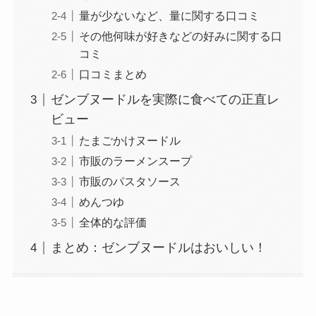
量が少ないなど、量に関する口コミ
その他何味が好きなどの好みに関する口
コミ
口コミまとめ
ゼンブヌードルを実際に食べての正直レ
ビュー
たまごかけヌードル
市販のラーメンスープ
市販のパスタソース
めんつゆ
全体的な評価
まとめ：ゼンブヌードルはおいしい！