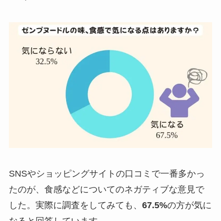
SNSやショッピングサイトの口コミで一番多かっ
たのが、食感などについてのネガティブな意見で
した。実際に調査をしてみても、
67.5%
の方が気に
なると回答しています。