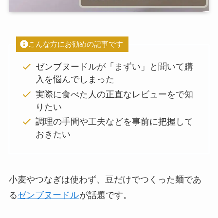
こんな方にお勧めの記事です
ゼンブヌードルが「まずい」と聞いて購
入を悩んでしまった
実際に食べた人の正直なレビューをで知
りたい
調理の手間や工夫などを事前に把握して
おきたい
小麦やつなぎは使わず、豆だけでつくった麺であ
る
ゼンブヌードル
が話題です。