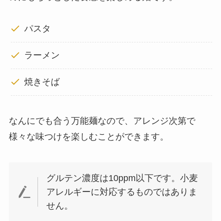
パスタ
ラーメン
焼きそば
なんにでも合う万能麺なので、アレンジ次第で
様々な味つけを楽しむことができます。
グルテン濃度は10ppm以下です。小麦
アレルギーに対応するものではありま
せん。