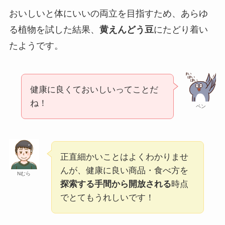
おいしいと体にいいの両立を目指すため、あらゆ
る植物を試した結果、
黄えんどう豆
にたどり着い
たようです。
健康に良くておいしいってことだ
ね！
ペン
正直細かいことはよくわかりませ
んが、健康に良い商品・食べ方を
Nむら
探索する手間から開放される
時点
でとてもうれしいです！