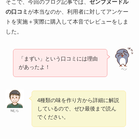
そこで、今回のブログ記事では、
ゼンブヌードル
の口コミ
が本当なのか、利用者に対してアンケー
トを実施＋実際に購入して本音でレビューをしま
した。
「まずい」という口コミには理由
があったよ！
ペン
4種類の味を作り方から詳細に解説
しているので、ぜひ最後まで読ん
Nむら
でください。