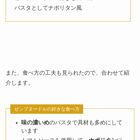
パスタとしてナポリタン風
また、食べ方の工夫も見られたので、合わせて紹
介します。
ゼンブヌードルの好きな食べ方
味の濃いめ
のパスタで具材も多めにして
います