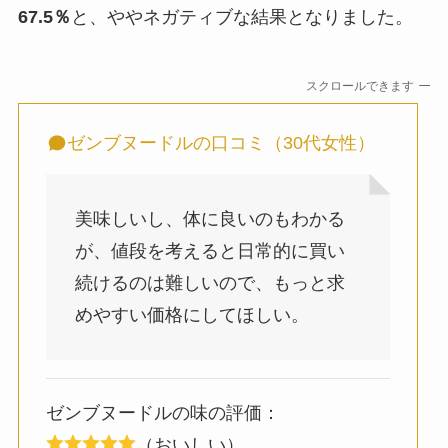
67.5％
と、ややネガティブな結果となりました。
スクロールできます
ゼンブヌードルの口コミ（30代女性）
美味しいし、体に良いのもわかる
が、値段を考えると日常的に買い
続けるのは難しいので、もっと求
めやすい価格にしてほしい。
ゼンブヌードルの味の評価：
（おいしい）