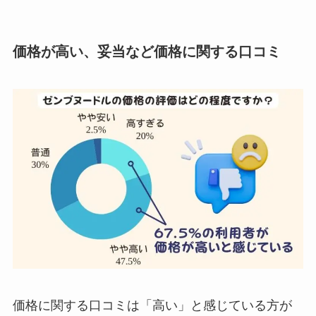
価格が高い、妥当など
価格
に関する口コミ
価格に関する口コミは「高い」と感じている方が