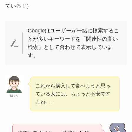
ている！）
Googleはユーザーが一緒に検索するこ
とが多いキーワードを「関連性の高い
検索」として合わせて表示していま
す。
これから購入して食べようと思っ
ている人には、ちょっと不安です
Nむら
よね。。