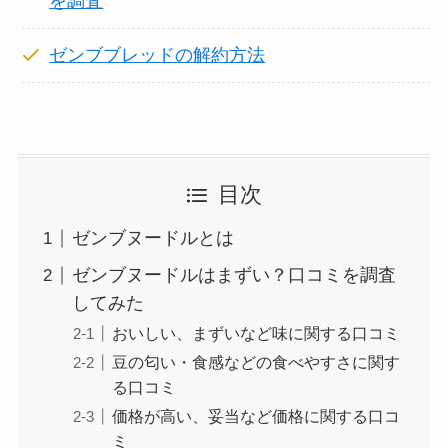
を調査
ゼンブブレッドの解約方法
目次
ゼンブヌードルとは
ゼンブヌードルはまずい？口コミを調査
してみた
おいしい、まずいなど味に関する口コミ
豆の匂い・食感などの食べやすさに関す
る口コミ
価格が高い、妥当など価格に関する口コ
ミ