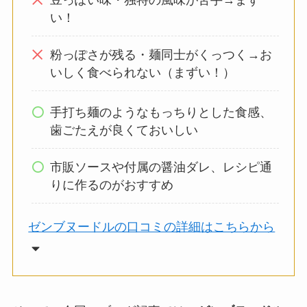
い！
粉っぽさが残る・麺同士がくっつく→お
いしく食べられない（まずい！）
手打ち麺のようなもっちりとした食感、
歯ごたえが良くておいしい
市販ソースや付属の醤油ダレ、レシピ通
りに作るのがおすすめ
ゼンブヌードルの口コミの詳細はこちらから