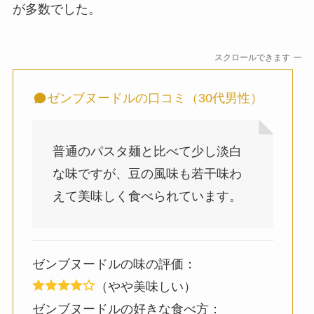
が多数でした。
スクロールできます
ゼンブヌードルの口コミ（30代男性）
普通のパスタ麺と比べて少し淡白
な味ですが、豆の風味も若干味わ
えて美味しく食べられています。
ゼンブヌードルの味の評価：
（やや美味しい）
ゼンブヌードルの好きな食べ方：