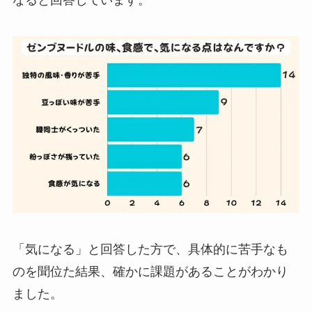
「気になる」と回答した方で、具体的に苦手なも
のを聞位た結果、確かに課題があることがわかり
ました。