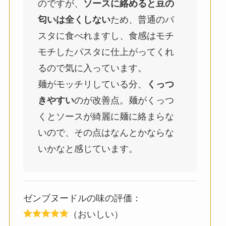
のですが、
ソースに絡めると豆の
匂いは全くしない
ため、普通のパ
スタに食べれますし、食感はモチ
モチしたパスタに仕上がってくれ
るので気に入っています。
麺がモッチリしている分、
くっつ
きやすい
のが改善点。麺がくっつ
くとソースが綺麗に麺に絡まらな
いので、その点はなんとかならな
いかなと感じています。
ゼンブヌードルの味の評価：
（おいしい）