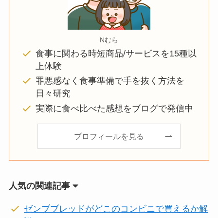
Nむら
食事に関わる時短商品/サービスを15種以
上体験
罪悪感なく食事準備で手を抜く方法を
日々研究
実際に食べ比べた感想をブログで発信中
プロフィールを見る
人気の関連記事
ゼンブブレッドがどこのコンビニで買えるか解