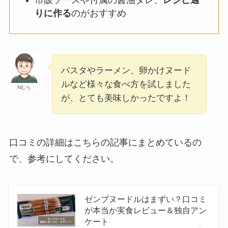
市販ソースや付属の醤油ダレ、
レシピ通
りに作る
のがおすすめ
パスタやラーメン、卵かけヌード
ルなど様々な食べ方を試しました
Nむら
が、とても美味しかったですよ！
口コミの詳細はこちらの記事にまとめているの
で、参考にしてください。
ゼンブヌードルはまずい？口コミ
が本当か実食レビュー＆独自アン
ケート