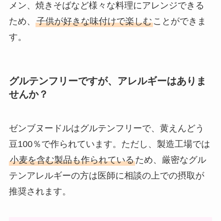
メン、焼きそばなど様々な料理にアレンジできる
ため、
子供が好きな味付けで楽しむ
ことができま
す。
グルテンフリーですが、アレルギーはありま
せんか？
ゼンブヌードルはグルテンフリーで、黄えんどう
豆100％で作られています。ただし、製造工場では
小麦を含む製品も作られている
ため、厳密なグル
テンアレルギーの方は医師に相談の上での摂取が
推奨されます。