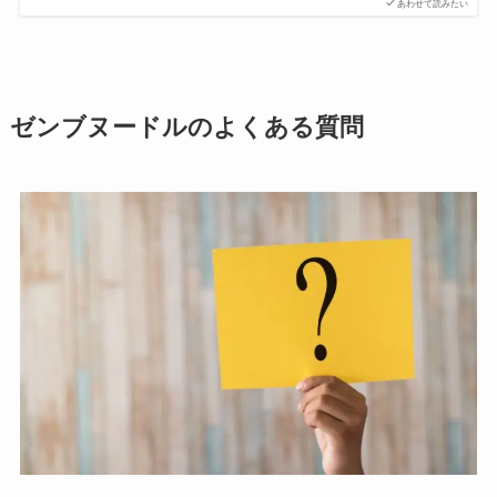
あわせて読みたい
ゼンブヌードルのよくある質問