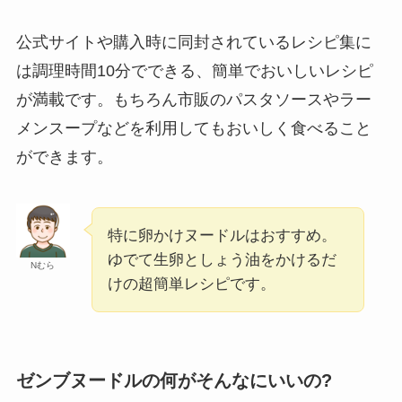
公式サイトや購入時に同封されているレシピ集に
は調理時間10分でできる、簡単でおいしいレシピ
が満載です。もちろん市販のパスタソースやラー
メンスープなどを利用してもおいしく食べること
ができます。
特に卵かけヌードルはおすすめ。
ゆでて生卵としょう油をかけるだ
Nむら
けの超簡単レシピです。
ゼンブヌードルの何がそんなにいいの?