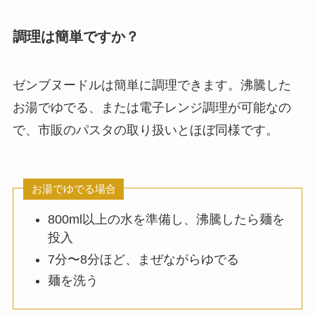
調理は簡単ですか？
ゼンブヌードルは簡単に調理できます。沸騰した
お湯でゆでる、または電子レンジ調理が可能なの
で、市販のパスタの取り扱いとほぼ同様です。
お湯でゆでる場合
800ml以上の水を準備し、沸騰したら麺を
投入
7分〜8分ほど、まぜながらゆでる
麺を洗う