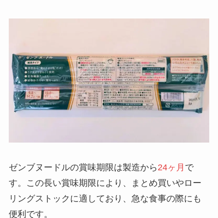
ゼンブヌードルの賞味期限は製造から
24ヶ月
で
す。この長い賞味期限により、まとめ買いやロー
リングストックに適しており、急な食事の際にも
便利です。