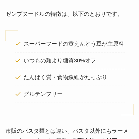
ゼンブヌードルの特徴は、以下のとおりです。
スーパーフードの黄えんどう豆が主原料
いつもの麺より糖質30%オフ
たんぱく質・食物繊維がたっぷり
グルテンフリー
市販のパスタ麺とは違い、パスタ以外にもラーメ