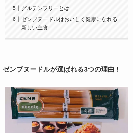
グルテンフリーとは
ゼンブヌードルはおいしく健康になれる
新しい主食
ゼンブヌードルが選ばれる3つの理由！