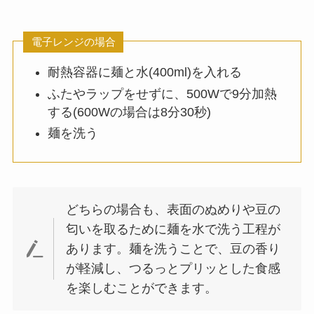
電子レンジの場合
耐熱容器に麺と水(400ml)を入れる
ふたやラップをせずに、500Wで9分加熱
する(600Wの場合は8分30秒)
麺を洗う
どちらの場合も、表面のぬめりや豆の
匂いを取るために麺を水で洗う工程が
あります。麺を洗うことで、豆の香り
が軽減し、つるっとプリッとした食感
を楽しむことができます。