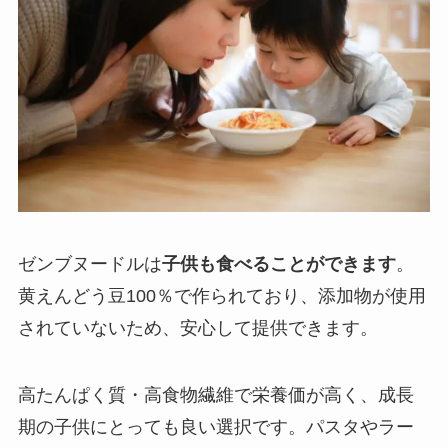
ゼンブヌードルは
子供も食べることができます
。
黄えんどう豆100％で作られており、添加物が使用
されていないため、安心して提供できます。
高たんぱく質・高食物繊維で栄養価が高く、成長
期の子供にとっても良い選択です。パスタやラー