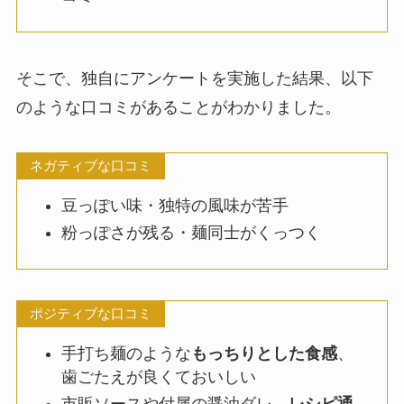
そこで、独自にアンケートを実施した結果、以下
のような口コミがあることがわかりました。
ネガティブな口コミ
豆っぽい味・独特の風味が苦手
粉っぽさが残る・麺同士がくっつく
ポジティブな口コミ
手打ち麺のような
もっちりとした食感
、
歯ごたえが良くておいしい