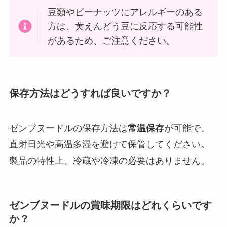
豆類やピーナッツにアレルギーのある
方は、黄えんどう豆に反応する可能性
があるため、ご注意ください。
保存方法はどうすれば良いですか？
ゼンブヌードルの保存方法は
常温保存
が可能で、
直射日光や高温多湿を避けて保管してください。
製品の特性上、冷蔵や冷凍の必要はありません。
ゼンブヌードルの賞味期限はどれくらいです
か？