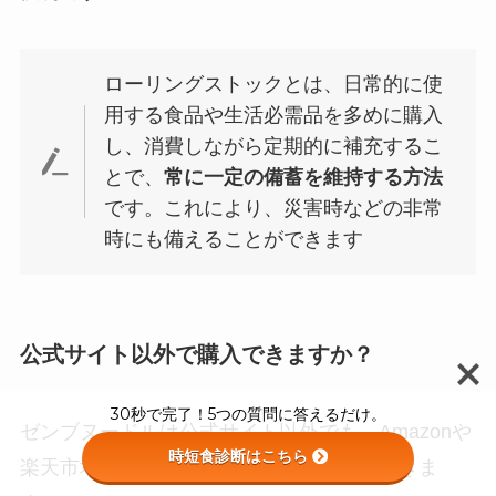
ローリングストックとは、日常的に使
用する食品や生活必需品を多めに購入
し、消費しながら定期的に補充するこ
とで、
常に一定の備蓄を維持する方法
です。これにより、災害時などの非常
時にも備えることができます
公式サイト以外で購入できますか？
30秒で完了！5つの質問に答えるだけ。
ゼンブヌードルは公式サイト以外でも、Amazonや
時短食診断はこちら
楽天市場の公式ストアで購入することができま