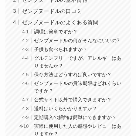
ゼンブヌードルの口コミ
ゼンブヌードルのよくある質問
調理は簡単ですか？
ゼンブヌードルの何がそんなにいいの?
子供も食べられますか？
グルテンフリーですが、アレルギーはあ
りませんか？
保存方法はどうすれば良いですか？
ゼンブヌードルの賞味期限はどれくらい
ですか？
公式サイト以外で購入できますか？
送料はいくらかかりますか？
定期購入の解約は簡単にできますか？
実際に使用した人の感想やレビューはあ
りますか？