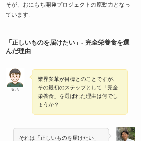
そが、おにもち開発プロジェクトの原動力となっ
ています。
「正しいものを届けたい」- 完全栄養食を選
んだ理由
業界変革が目標とのことですが、
その最初のステップとして「完全
Nむら
栄養食」を選ばれた理由は何でし
ょうか？
それは「正しいものを届けたい」