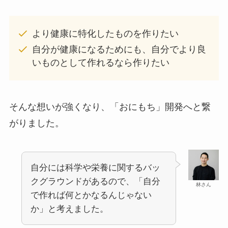
より健康に特化したものを作りたい
自分が健康になるためにも、自分でより良
いものとして作れるなら作りたい
そんな想いが強くなり、「おにもち」開発へと繋
がりました。
自分には科学や栄養に関するバッ
クグラウンドがあるので、「自分
林さん
で作れば何とかなるんじゃない
か」と考えました。