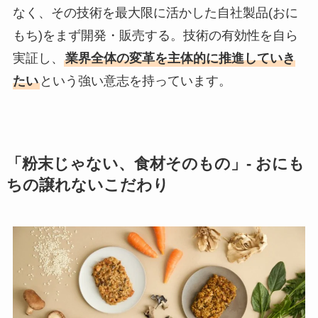
なく、その技術を最大限に活かした自社製品(おに
もち)をまず開発・販売する。技術の有効性を自ら
実証し、
業界全体の変革を主体的に推進していき
たい
という強い意志を持っています。
「粉末じゃない、食材そのもの」- おにも
ちの譲れないこだわり