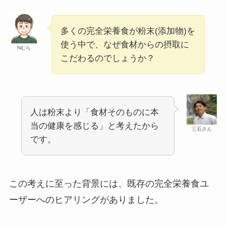
多くの完全栄養食が粉末(添加物)を
使う中で、なぜ食材からの摂取に
Nむら
こだわるのでしょうか？
人は粉末より「食材そのものに本
当の健康を感じる」と考えたから
三石さん
です。
この考えに至った背景には、既存の完全栄養食ユ
ーザーへのヒアリングがありました。