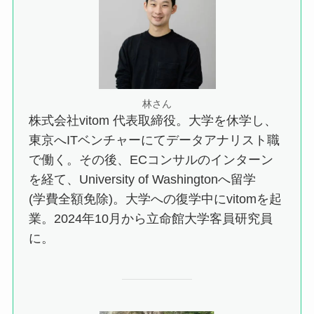
林さん
株式会社vitom 代表取締役。大学を休学し、
東京へITベンチャーにてデータアナリスト職
で働く。その後、ECコンサルのインターン
を経て、University of Washingtonへ留学
(学費全額免除)。大学への復学中にvitomを起
業。2024年10月から立命館大学客員研究員
に。