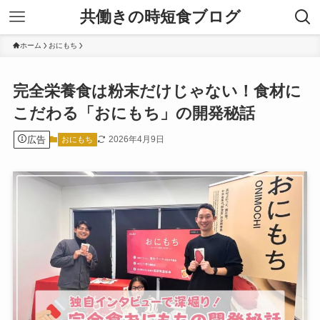
共働きの時短食ブログ
ホーム
おにもち
完全栄養食は粉末だけじゃない！食材に
こだわる「おにもち」の開発秘話
広告
2026年4月9日
おにもち