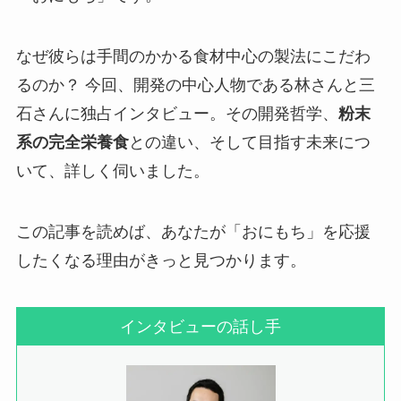
なぜ彼らは手間のかかる食材中心の製法にこだわ
るのか？ 今回、開発の中心人物である林さんと三
石さんに独占インタビュー。その開発哲学、
粉末
系の完全栄養食
との違い、そして目指す未来につ
いて、詳しく伺いました。
この記事を読めば、あなたが「おにもち」を応援
したくなる理由がきっと見つかります。
インタビューの話し手