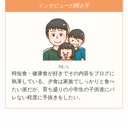
インタビューの聞き手
Nむら
時短食・健康食が好きでその内容をブログに
執筆している。夕食は家族でしっかりと食べ
たい派だが、育ち盛りの小学生の子供達にバ
レない程度に手抜きをしたい。