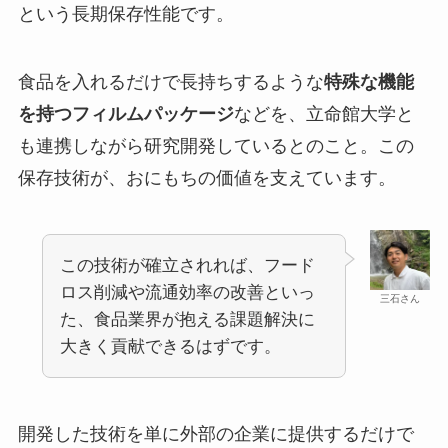
という長期保存性能です。
食品を入れるだけで長持ちするような
特殊な機能
を持つフィルムパッケージ
などを、立命館大学と
も連携しながら研究開発しているとのこと。この
保存技術が、おにもちの価値を支えています。
この技術が確立されれば、フード
ロス削減や流通効率の改善といっ
三石さん
た、食品業界が抱える課題解決に
大きく貢献できるはずです。
開発した技術を単に外部の企業に提供するだけで