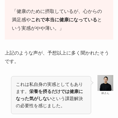
「健康のために摂取しているが、心からの
満足感や
これで本当に健康になっている
と
いう実感がやや薄い。」
上記のような声が、予想以上に多く聞かれたそう
です。
これは私自身の実感としてもあり
ます。
栄養を摂るだけでは健康に
林さん
なった気がしない
という課題解決
の必要性を感じました。