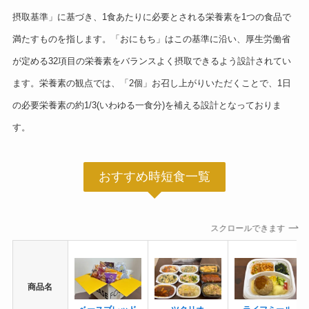
摂取基準」に基づき、1食あたりに必要とされる栄養素を1つの食品で
満たすものを指します。「おにもち」はこの基準に沿い、厚生労働省
が定める32項目の栄養素をバランスよく摂取できるよう設計されてい
ます。栄養素の観点では、「2個」お召し上がりいただくことで、1日
の必要栄養素の約1/3(いわゆる一食分)を補える設計となっておりま
す。
おすすめ時短食一覧
スクロールできます
商品名