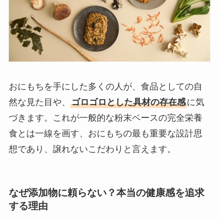
おにもちを手にした多くの人が、食品としての自
然な見た目や、
ゴロゴロとした具材の存在感
に気
づきます。これが一般的な粉末ベースの完全栄養
食とは一線を画す、おにもちの最も重要な設計思
想であり、譲れないこだわりと言えます。
なぜ添加物に頼らない？本当の健康感を追求
する理由