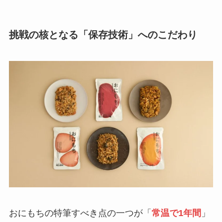
挑戦の核となる「保存技術」へのこだわり
おにもちの特筆すべき点の一つが「
常温で1年間
」