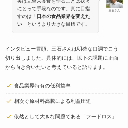
実は完全栄養食を作ることは我々
にとって手段なのです。真に目指
三石さん
すのは「
日本の食品業界を変えた
い
」というより大きな目標です。
インタビュー冒頭、三石さんは明確な口調でこう
切り出しました。具体的には、以下の課題に正面
から向き合いたいと考えていると語ります。
食品業界特有の低利益率
相次ぐ原材料高騰による利益圧迫
依然として大きな問題である「フードロス」