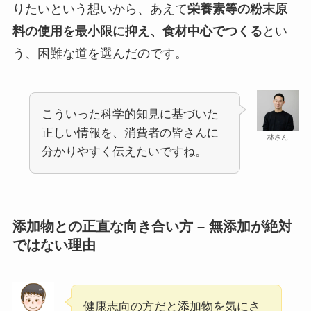
りたいという想いから、あえて
栄養素等の粉末原
料の使用を最小限に抑え、食材中心でつくる
とい
う、困難な道を選んだのです。
こういった科学的知見に基づいた
正しい情報を、消費者の皆さんに
林さん
分かりやすく伝えたいですね。
添加物との正直な向き合い方 – 無添加が絶対
ではない理由
健康志向の方だと添加物を気にさ