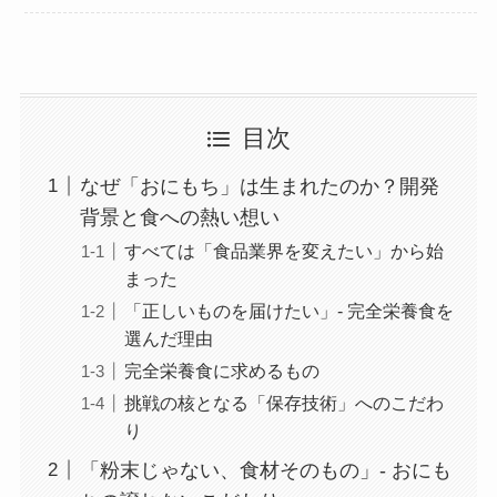
目次
なぜ「おにもち」は生まれたのか？開発
背景と食への熱い想い
すべては「食品業界を変えたい」から始
まった
「正しいものを届けたい」- 完全栄養食を
選んだ理由
完全栄養食に求めるもの
挑戦の核となる「保存技術」へのこだわ
り
「粉末じゃない、食材そのもの」- おにも