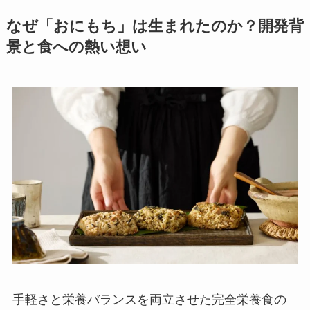
なぜ「おにもち」は生まれたのか？開発背
景と食への熱い想い
手軽さと栄養バランスを両立させた完全栄養食の