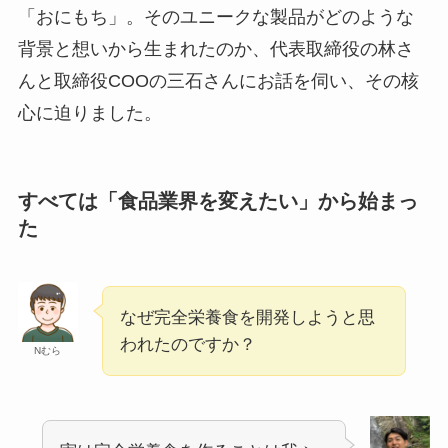
「おにもち」。そのユニークな製品がどのような
背景と想いから生まれたのか、代表取締役の林さ
んと取締役COOの三石さんにお話を伺い、その核
心に迫りました。
すべては「食品業界を変えたい」から始まっ
た
なぜ完全栄養食を開発しようと思
われたのですか？
Nむら