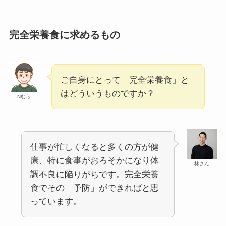
完全栄養食に求めるもの
ご自身にとって「完全栄養食」と
はどういうものですか？
Nむら
仕事が忙しくなると多くの方が健
康、特に食事がおろそかになり体
林さん
調不良に陥りがちです。完全栄養
食でその「予防」ができればと思
っています。