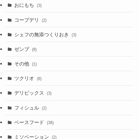
おにもち
(3)
コープデリ
(2)
シェフの無添つくりおき
(3)
ゼンブ
(8)
その他
(1)
ツクリオ
(8)
デリピックス
(3)
フィシュル
(2)
ベースフード
(38)
ミソベーション
(2)