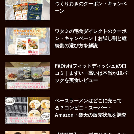
つくりおきのクーポン・キャンペ
ーン
ワタミの宅食ダイレクトのクーポ
ン・キャンペーン｜お試し割と継
続割の選び方を解説
FitDish(フィットディッシュ)の口
コミ｜まずい・高いは本当か10パ
ックを実食レビュー
ベースラーメンはどこに売って
る？コンビニ・スーパー・
Amazon・楽天の販売状況を調査