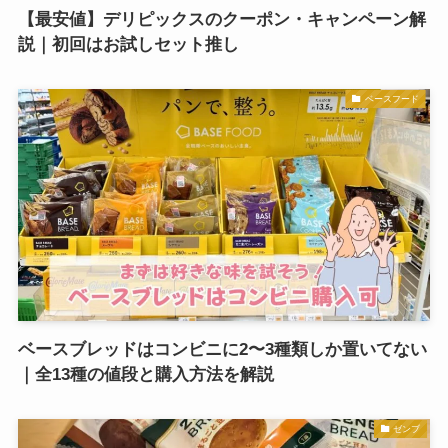
【最安値】デリピックスのクーポン・キャンペーン解
説｜初回はお試しセット推し
ベースフード
ベースブレッドはコンビニに2〜3種類しか置いてない
｜全13種の値段と購入方法を解説
ゼンブ