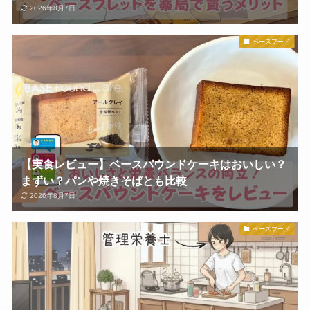
2026年8月7日
ベースフード
【実食レビュー】ベースパウンドケーキはおいしい？
まずい？パンや焼きそばとも比較
2026年8月7日
ベースフード