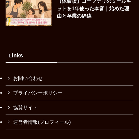
【体験談】コープデリのミールキ
ットを1年使った本音｜始めた理
由と卒業の経緯
Links
お問い合わせ
プライバシーポリシー
協賛サイト
運営者情報(プロフィール)