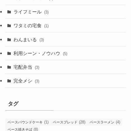
ライフミール
(3)
ワタミの宅食
(1)
わんまいる
(3)
利用シーン・ノウハウ
(5)
宅配弁当
(3)
完全メシ
(3)
タグ
(1)
(28)
(4)
ベースパウンドケーキ
ベースブレッド
ベースラーメン
(8)
ベース焼きそば