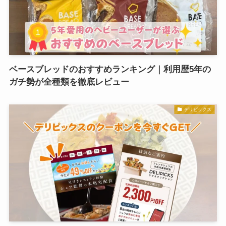
ベースブレッドのおすすめランキング｜利用歴5年の
ガチ勢が全種類を徹底レビュー
デリピックス