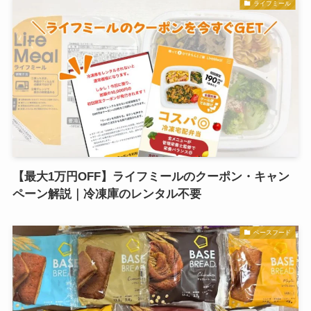
ライフミール
【最大1万円OFF】ライフミールのクーポン・キャン
ペーン解説｜冷凍庫のレンタル不要
ベースフード