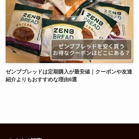
ゼンブブレッドは定期購入が最安値｜クーポンや友達
紹介よりもおすすめな理由6選