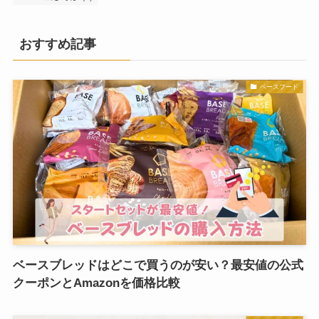
おすすめ記事
ベースフード
ベースブレッドはどこで買うのが安い？最安値の公式
クーポンとAmazonを価格比較