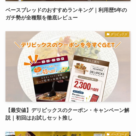
ベースブレッドのおすすめランキング｜利用歴5年の
ガチ勢が全種類を徹底レビュー
デリピックス
【最安値】デリピックスのクーポン・キャンペーン解
説｜初回はお試しセット推し
ベースフード