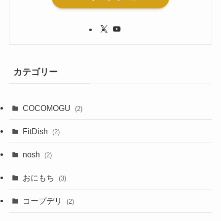
カテゴリー
COCOMOGU
(2)
FitDish
(2)
nosh
(2)
おにもち
(3)
コープデリ
(2)