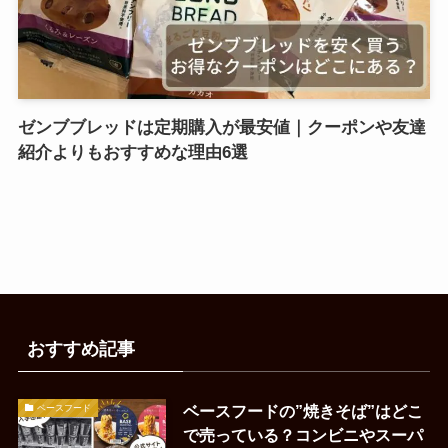
ゼンブブレッドは定期購入が最安値｜クーポンや友達
紹介よりもおすすめな理由6選
おすすめ記事
ベースフードの”焼きそば”はどこ
ベースフード
で売っている？コンビニやスーパ