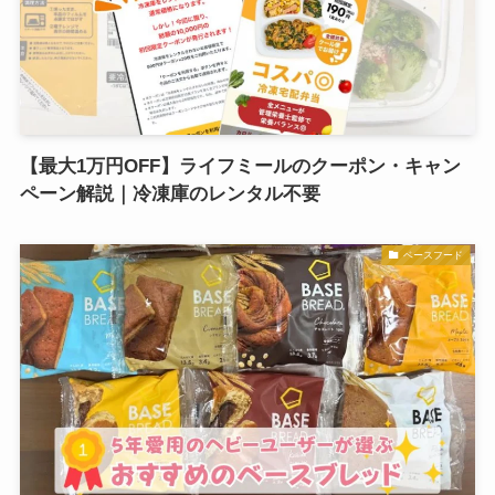
【最大1万円OFF】ライフミールのクーポン・キャン
ペーン解説｜冷凍庫のレンタル不要
ベースフード