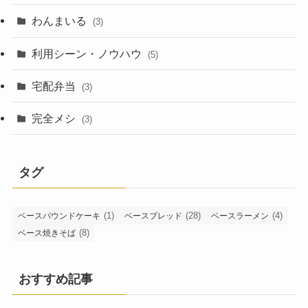
わんまいる
(3)
利用シーン・ノウハウ
(5)
宅配弁当
(3)
完全メシ
(3)
タグ
(1)
(28)
(4)
ベースパウンドケーキ
ベースブレッド
ベースラーメン
(8)
ベース焼きそば
おすすめ記事