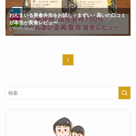
わんまいる美食弁当をお試し｜まずい・高いの口コミ
が本当か実食レビュー
2026年7月30日
1