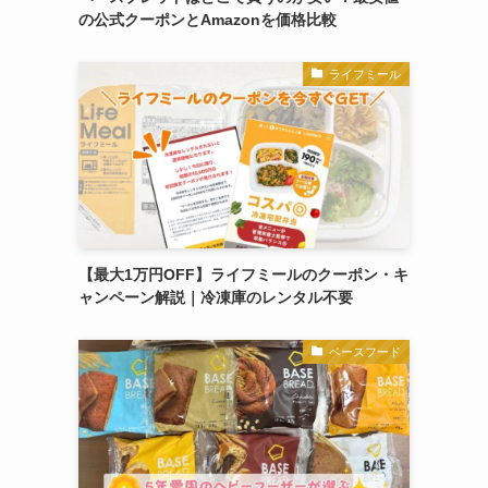
の公式クーポンとAmazonを価格比較
ライフミール
【最大1万円OFF】ライフミールのクーポン・キ
ャンペーン解説｜冷凍庫のレンタル不要
ベースフード