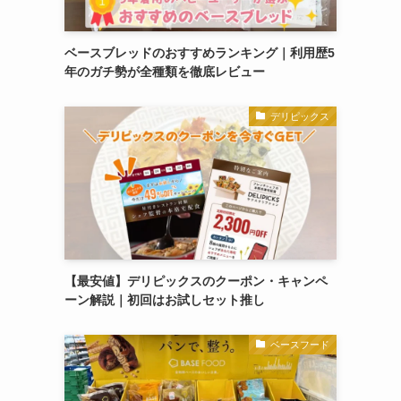
ベースブレッドのおすすめランキング｜利用歴5
年のガチ勢が全種類を徹底レビュー
デリピックス
【最安値】デリピックスのクーポン・キャンペ
ーン解説｜初回はお試しセット推し
ベースフード