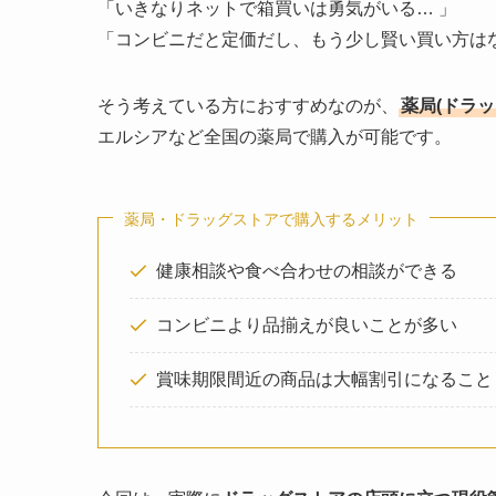
「いきなりネットで箱買いは勇気がいる… 」
「コンビニだと定価だし、もう少し賢い買い方は
そう考えている方におすすめなのが、
薬局(ドラ
エルシアなど全国の薬局で購入が可能です。
薬局・ドラッグストアで購入するメリット
健康相談や食べ合わせの相談ができる
コンビニより品揃えが良いことが多い
賞味期限間近の商品は大幅割引になること