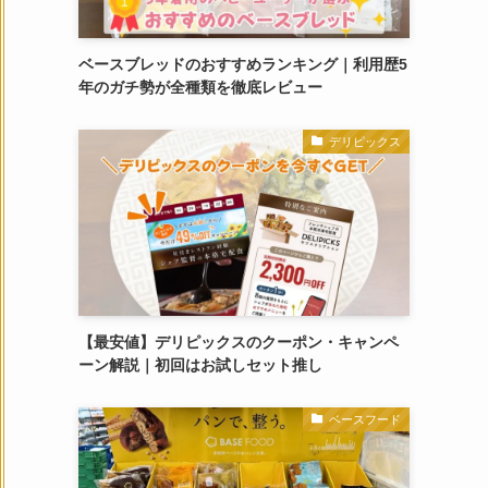
ベースブレッドのおすすめランキング｜利用歴5
年のガチ勢が全種類を徹底レビュー
デリピックス
【最安値】デリピックスのクーポン・キャンペ
ーン解説｜初回はお試しセット推し
ベースフード