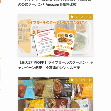
の公式クーポンとAmazonを価格比較
ライフミール
【最大1万円OFF】ライフミールのクーポン・キ
ャンペーン解説｜冷凍庫のレンタル不要
ベースフード