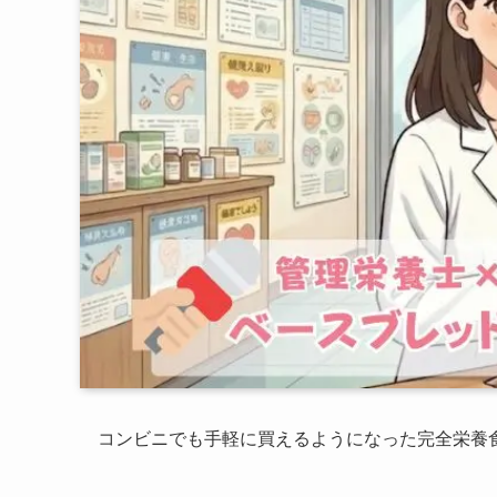
コンビニでも手軽に買えるようになった完全栄養食