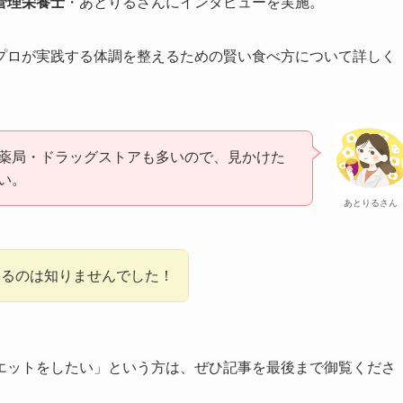
管理栄養士
・あとりるさんにインタビューを実施。
プロが実践する体調を整えるための賢い食べ方について詳しく
薬局・ドラッグストアも多いので、見かけた
い。
あとりるさん
きるのは知りませんでした！
エットをしたい」という方は、ぜひ記事を最後まで御覧くださ