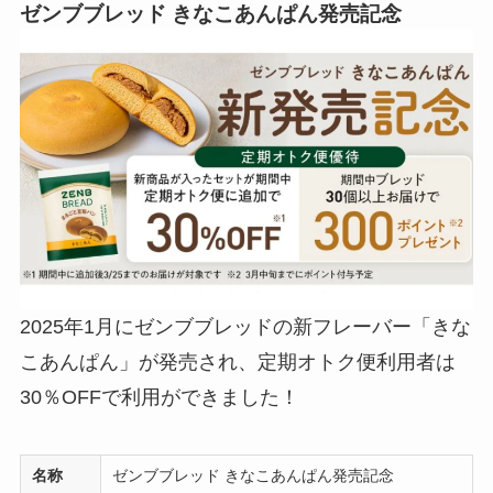
ゼンブブレッド きなこあんぱん発売記念
2025年1月にゼンブブレッドの新フレーバー「きな
こあんぱん」が発売され、定期オトク便利用者は
30％OFFで利用ができました！
名称
ゼンブブレッド きなこあんぱん発売記念