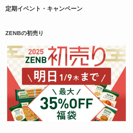
定期イベント・キャンペーン
ZENBの初売り