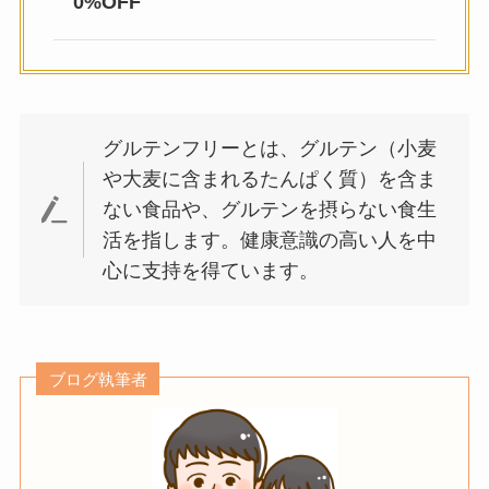
0%OFF
グルテンフリーとは、グルテン（小麦
や大麦に含まれるたんぱく質）を含ま
ない食品や、グルテンを摂らない食生
活を指します。健康意識の高い人を中
心に支持を得ています。
ブログ執筆者