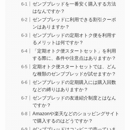
ゼンブブレッドを一番安く購入する方法
はなんですか？
ゼンブブレッドに利用できる割引クーポ
ンはありますか？
ゼンブブレッドの定期オトク便を利用す
るメリットは何ですか？
「定期オトク便スタートセット」を利用
する際に、条件や注意点はありますか？
定期オトク便スタートセットでは、どん
な種類のゼンブブレッドが試せますか？
ゼンブブレッドの定期購入には購入回数
などの縛りはありますか？
ゼンブブレッドの友達紹介制度とはなん
ですか？
Amazonや楽天などのショッピングサイト
で購入するのはどうですか？
ゼンブブレッドはコンビニで売っていま