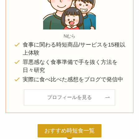
Nむら
食事に関わる時短商品/サービスを15種以
上体験
罪悪感なく食事準備で手を抜く方法を
日々研究
実際に食べ比べた感想をブログで発信中
プロフィールを見る
おすすめ時短食一覧