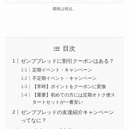
価格は税込。
目次
ゼンブブレッドに割引クーポンはある？
定期イベント・キャンペーン
不定期イベント・キャンペーン
【常時】ポイントをクーポンに変換
【重要】初めての方には定期オトク便ス
タートセットが一番安い
ゼンブブレッドの友達紹介キャンペーン
ってなに？