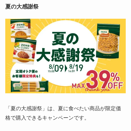
夏の大感謝祭
「夏の大感謝祭」は、夏に食べたい商品が限定価
格で購入できるキャンペーンです。