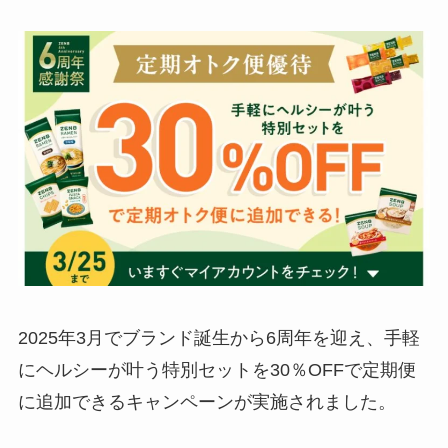
2025年3月でブランド誕生から6周年を迎え、手軽
にヘルシーが叶う特別セットを30％OFFで定期便
に追加できるキャンペーンが実施されました。