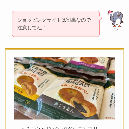
ショッピングサイトは割高なので
注意してね！
ペン