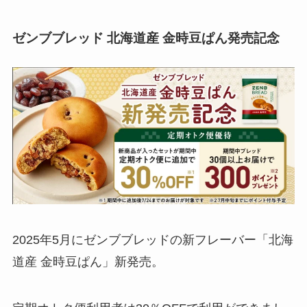
ゼンブブレッド 北海道産 金時豆ぱん発売記念
2025年5月にゼンブブレッドの新フレーバー「北海
道産 金時豆ぱん」新発売。