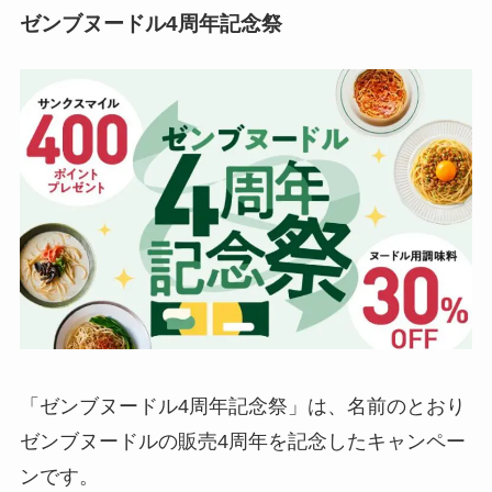
ゼンブヌードル4周年記念祭
「ゼンブヌードル4周年記念祭」は、名前のとおり
ゼンブヌードルの販売4周年を記念したキャンペー
ンです。