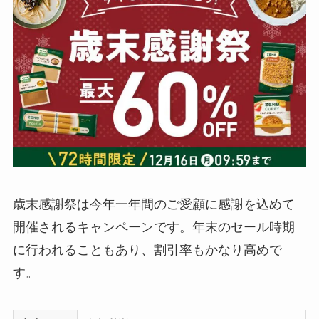
歳末感謝祭は今年一年間のご愛顧に感謝を込めて
開催されるキャンペーンです。年末のセール時期
に行われることもあり、割引率もかなり高めで
す。