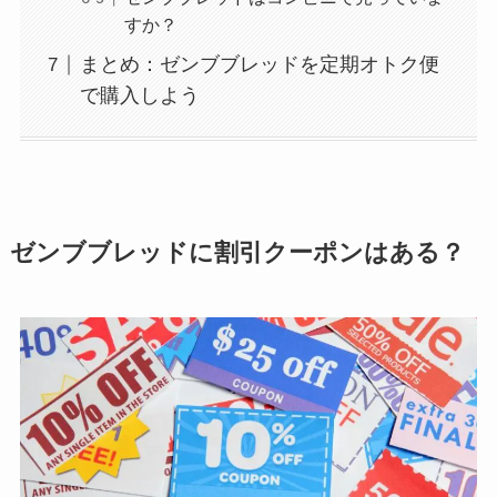
すか？
まとめ：ゼンブブレッドを定期オトク便
で購入しよう
ゼンブブレッドに割引クーポンはある？