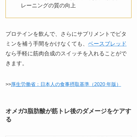
レーニングの質の向上
プロテインを飲んで、さらにサプリメントでビタ
ミンを補う手間をかけなくても、
ベースブレッド
なら手軽に筋肉合成のスイッチを入れることがで
きます。
>>
厚生労働省：日本人の食事摂取基準（2020 年版）
オメガ3脂肪酸が筋トレ後のダメージをケアす
る