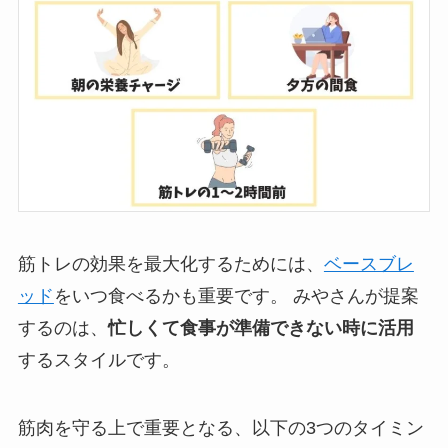
筋トレの効果を最大化するためには、
ベースブレ
ッド
をいつ食べるかも重要です。 みやさんが提案
するのは、
忙しくて食事が準備できない時に活用
するスタイルです。
筋肉を守る上で重要となる、以下の3つのタイミン