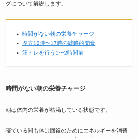
グについて解説します。
時間がない朝の栄養チャージ
夕方16時〜17時の戦略的間食
筋トレを行う1〜2時間前
時間がない朝の栄養チャージ
朝は体内の栄養が枯渇している状態です。
寝ている間も体は回復のためにエネルギーを消費