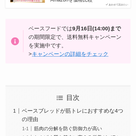
あわせて読みたい
ベースフードでは
9月16日(14:00)まで
の期間限定で、送料無料キャンペーン
を実施中です。
>
キャンペーンの詳細をチェック
目次
ベースブレッドが筋トレにおすすめな4つ
の理由
筋肉の分解を防ぐ防御力が高い