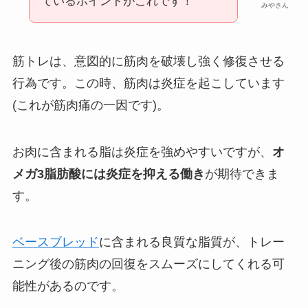
ているポイントがこれです！
みやさん
筋トレは、意図的に筋肉を破壊し強く修復させる
行為です。この時、筋肉は炎症を起こしています
(これが筋肉痛の一因です)。
お肉に含まれる脂は炎症を強めやすいですが、
オ
メガ3脂肪酸には炎症を抑える働き
が期待できま
す。
ベースブレッド
に含まれる良質な脂質が、トレー
ニング後の筋肉の回復をスムーズにしてくれる可
能性があるのです。