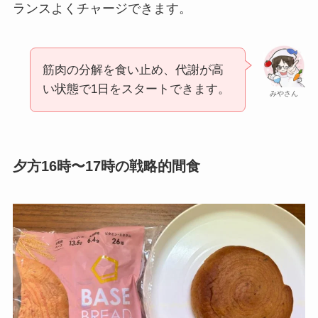
ランスよくチャージできます。
筋肉の分解を食い止め、代謝が高
い状態で1日をスタートできます。
みやさん
夕方16時〜17時の戦略的間食