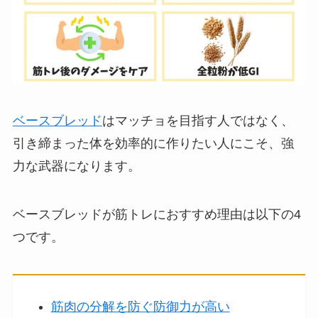
ベースブレッド
はマッチョを目指す人ではなく、
引き締まった体を効率的に作りたい人にこそ、強
力な武器になります。
ベースブレッドが筋トレにおすすめ理由は以下の4
つです。
筋肉の分解を防ぐ防御力が高い