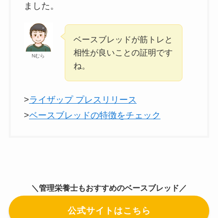
ました。
ベースブレッドが筋トレと
相性が良いことの証明です
Nむら
ね。
>
ライザップ プレスリリース
>
ベースブレッドの特徴をチェック
＼管理栄養士もおすすめのベースブレッド／
公式サイトはこちら