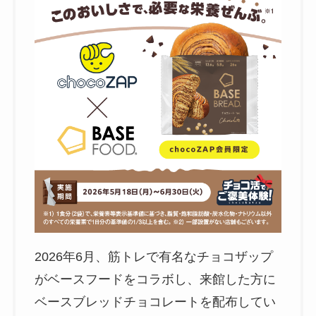
2026年6月、筋トレで有名なチョコザップ
がベースフードをコラボし、来館した方に
ベースブレッドチョコレートを配布してい