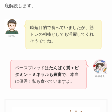
底解説します。
時短目的で食べていましたが、筋
トレの相棒としても活躍してくれ
Nむら
そうですね。
ベースブレッドは
たんぱく質＋ビ
タミン・ミネラルも豊富
で、本当
みやさん
に優秀！私も食べていますよ。