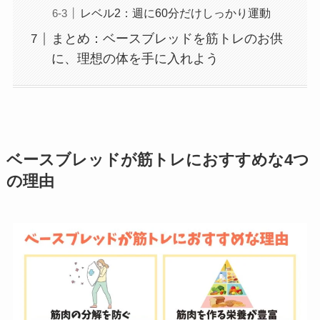
レベル2：週に60分だけしっかり運動
まとめ：ベースブレッドを筋トレのお供
に、理想の体を手に入れよう
ベースブレッドが筋トレにおすすめな4つ
の理由