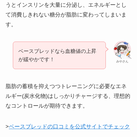
うとインスリンを大量に分泌し、エネルギーとし
て消費しきれない糖分が脂肪に変わってしまいま
す。
ベースブレッドなら血糖値の上昇
が緩やかです！
みやさん
脂肪の蓄積を抑えつつトレーニングに必要なエネ
ルギー(炭水化物)はしっかりチャージする、理想的
なコントロールが期待できます。
>
ベースブレッドの口コミを公式サイトでチェック