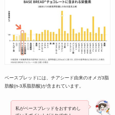
ベースブレッドには、チアシード由来のオメガ3脂
肪酸(n-3系脂肪酸)が含まれています。
私がベースブレッドをおすすめし