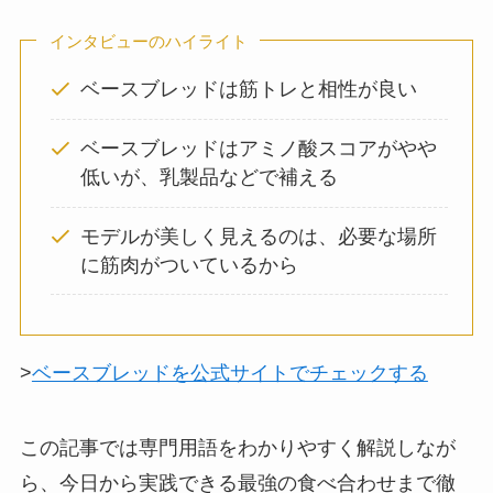
インタビューのハイライト
ベースブレッドは筋トレと相性が良い
ベースブレッドはアミノ酸スコアがやや
低いが、乳製品などで補える
モデルが美しく見えるのは、必要な場所
に筋肉がついているから
>
ベースブレッドを公式サイトでチェックする
この記事では専門用語をわかりやすく解説しなが
ら、今日から実践できる最強の食べ合わせまで徹