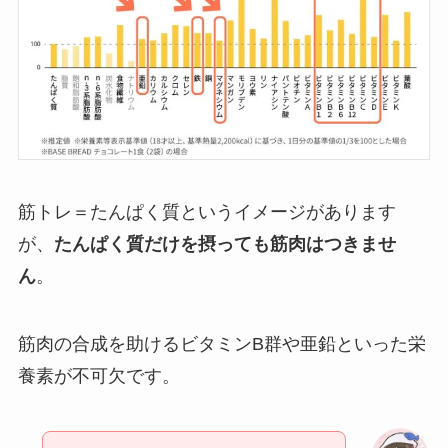
筋トレ＝たんぱく質というイメージがあります
が、
たんぱく質だけを摂っても筋肉はつきませ
ん
。
筋肉の合成を助けるビタミンB群や亜鉛といった栄
養素が不可欠です。