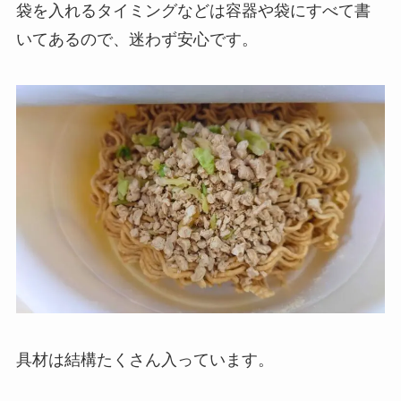
袋を入れるタイミングなどは容器や袋にすべて書
いてあるので、迷わず安心です。
具材は結構たくさん入っています。