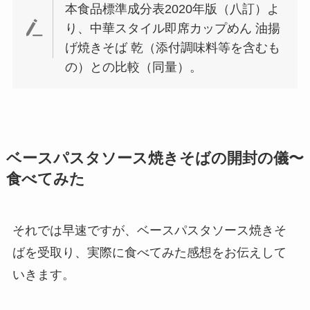
本食品標準成分表2020年版（八訂）よ
り、中華スタイル即席カップめん 油揚
げ焼きそば 乾（添付調味料等を含むも
の）との比較（同量）。
ベースパスタソース焼きそばの開封の儀〜
食べてみた
それでは早速ですが、ベースパスタソース焼きそ
ばを受取り、実際に食べてみた感想をお伝えして
いきます。