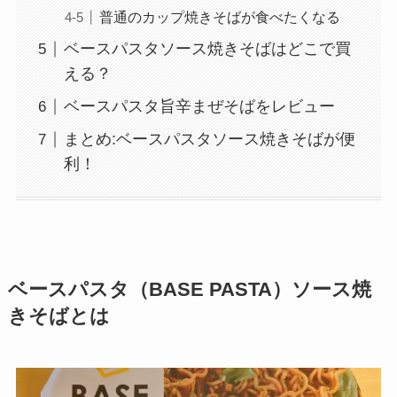
普通のカップ焼きそばが食べたくなる
ベースパスタソース焼きそばはどこで買
える？
ベースパスタ旨辛まぜそばをレビュー
まとめ:ベースパスタソース焼きそばが便
利！
ベースパスタ（BASE PASTA）ソース焼
きそばとは