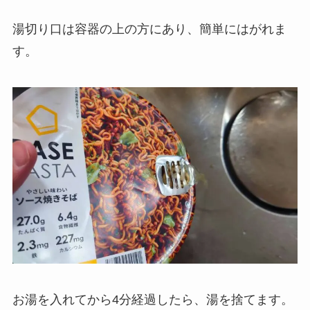
湯切り口は容器の上の方にあり、簡単にはがれま
す。
お湯を入れてから4分経過したら、湯を捨てます。