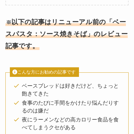
以下の記事はリニューアル前の「ベー
※
スパスタ：ソース焼きそば」のレビュー
記事です。
こんな方にお勧めの記事です
ベースブレッドは好きだけど、ちょっと
飽きてきた
食事のたびに手間をかけたり悩んだりす
るのは嫌だ
夜にラーメンなどの高カロリー食品を食
べてしまうクセがある