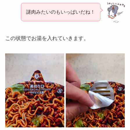
謎肉みたいのもいっぱいだね！
ペン
この状態でお湯を入れていきます。