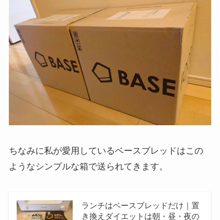
ちなみに私が愛用しているベースブレッドはこの
ようなシンプルな箱で送られてきます。
ランチはベースブレッドだけ｜置
き換えダイエットは朝・昼・夜の