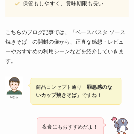
保管もしやすく、賞味期限も長い
こちらのブログ記事では、「ベースパスタ ソース
焼きそば」の開封の儀から、正直な感想・レビュ
ーやおすすめの利用シーンなどを紹介していきま
す。
商品コンセプト通り「
罪悪感のな
いカップ焼きそば
」ですね！
Nむら
夜食にもおすすめだよ！