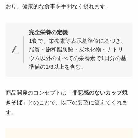
おり、健康的な食事を手間なく摂れます。
完全栄養の定義
1食で、栄養素等表示基準値に基づき、
脂質・飽和脂肪酸・炭水化物・ナトリ
ウム以外のすべての栄養素で1日分の基
準値の1/3以上を含む。
商品開発のコンセプトは「
罪悪感のないカップ焼
きそば
」とのことで、以下の要望に答えてくれま
す。