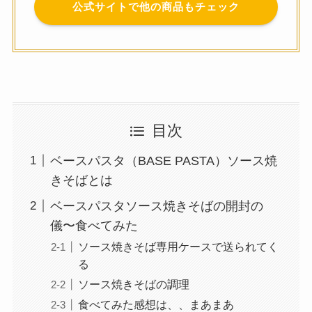
公式サイトで他の商品もチェック
目次
ベースパスタ（BASE PASTA）ソース焼
きそばとは
ベースパスタソース焼きそばの開封の
儀〜食べてみた
ソース焼きそば専用ケースで送られてく
る
ソース焼きそばの調理
食べてみた感想は、、まあまあ