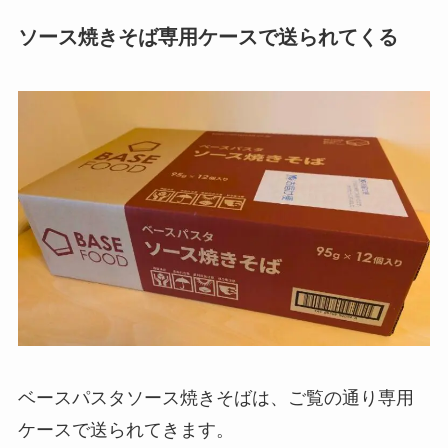
ソース焼きそば専用ケースで送られてくる
ベースパスタソース焼きそばは、ご覧の通り専用
ケースで送られてきます。