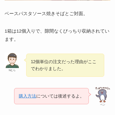
ベースパスタソース焼きそばとご対面。
1箱は12個入りで、隙間なくびっちり収納されてい
ます。
12個単位の注文だった理由がここ
でわかりました。
Nむら
購入方法
については後述するよ。
ペン