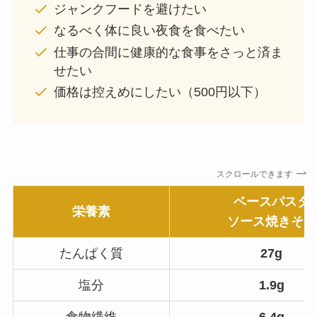
ジャンクフードを避けたい
なるべく体に良い夜食を食べたい
仕事の合間に健康的な食事をさっと済ま
せたい
価格は控えめにしたい（500円以下）
スクロールできます
ベースパスタ
栄養素
ソース焼きそば
たんぱく質
27g
塩分
1.9g