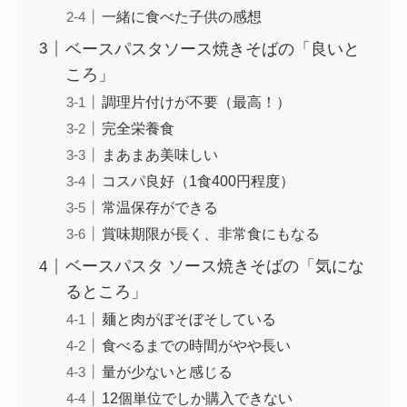
一緒に食べた子供の感想
ベースパスタソース焼きそばの「良いと
ころ」
調理片付けが不要（最高！）
完全栄養食
まあまあ美味しい
コスパ良好（1食400円程度）
常温保存ができる
賞味期限が長く、非常食にもなる
ベースパスタ ソース焼きそばの「気にな
るところ」
麺と肉がぼそぼそしている
食べるまでの時間がやや長い
量が少ないと感じる
12個単位でしか購入できない