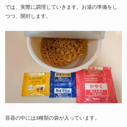
では、実際に調理していきます。お湯の準備をし
つつ、開封します。
容器の中には3種類の袋が入っています。