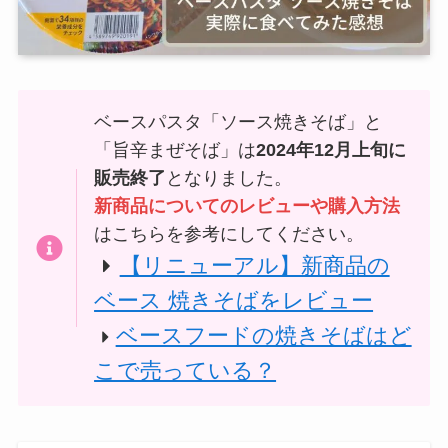
ベースパスタ「ソース焼きそば」と
「旨辛まぜそば」は
2024年12月上旬に
販売終了
となりました。
新商品についてのレビューや購入方法
はこちらを参考にしてください。
【リニューアル】新商品の
ベース 焼きそばをレビュー
ベースフードの焼きそばはど
こで売っている？