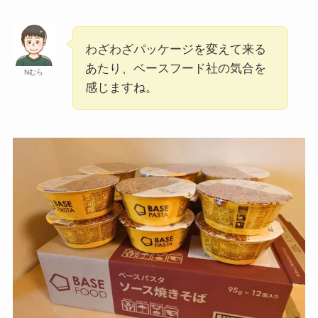
わざわざパッケージを変えて来る
あたり、ベースフード社の気合を
Nむら
感じますね。