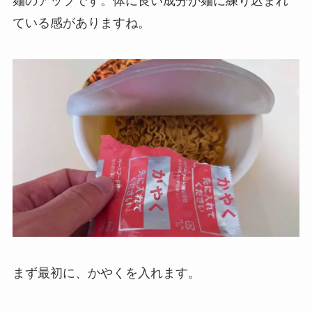
麺のアップです。体に良い成分が麺に練り込まれ
ている感がありますね。
まず最初に、かやくを入れます。