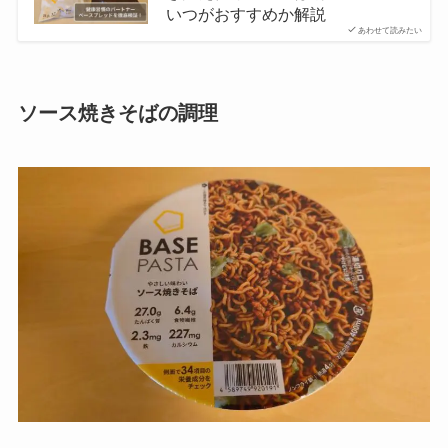
いつがおすすめか解説
あわせて読みたい
ソース焼きそばの調理