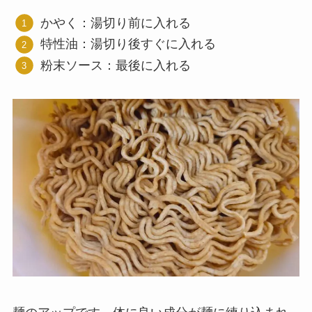
かやく：湯切り前に入れる
特性油：湯切り後すぐに入れる
粉末ソース：最後に入れる