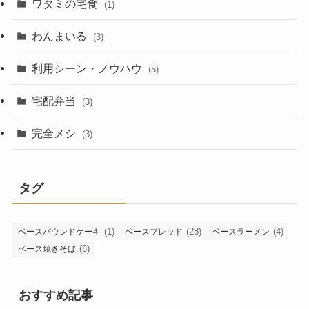
ワタミの宅食
(1)
わんまいる
(3)
利用シーン・ノウハウ
(5)
宅配弁当
(3)
完全メシ
(3)
タグ
(1)
(28)
(4)
ベースパウンドケーキ
ベースブレッド
ベースラーメン
(8)
ベース焼きそば
おすすめ記事