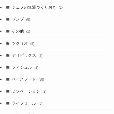
シェフの無添つくりおき
(2)
ゼンブ
(8)
その他
(1)
ツクリオ
(8)
デリピックス
(3)
フィシュル
(2)
ベースフード
(38)
ミソベーション
(2)
ライフミール
(3)