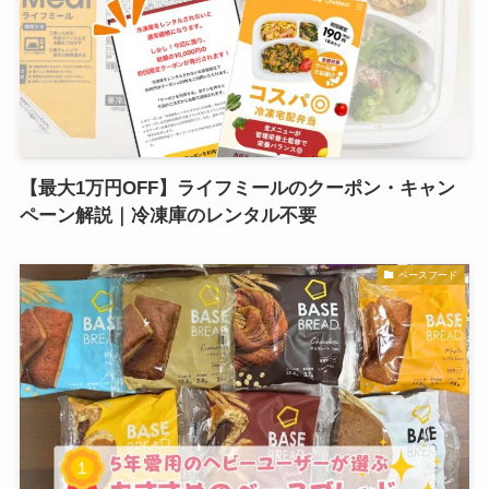
【最大1万円OFF】ライフミールのクーポン・キャン
ペーン解説｜冷凍庫のレンタル不要
ベースフード