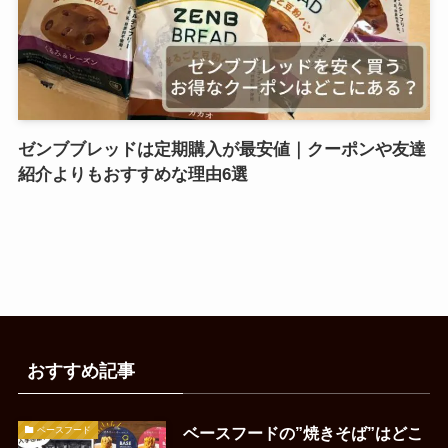
ゼンブブレッドは定期購入が最安値｜クーポンや友達
紹介よりもおすすめな理由6選
おすすめ記事
ベースフードの”焼きそば”はどこ
ベースフード