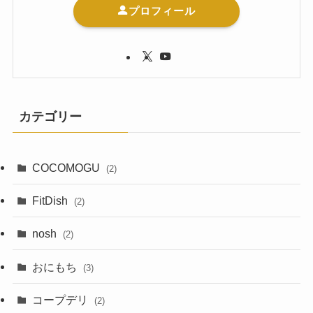
プロフィール
カテゴリー
COCOMOGU
(2)
FitDish
(2)
nosh
(2)
おにもち
(3)
コープデリ
(2)