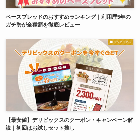
ベースブレッドのおすすめランキング｜利用歴5年の
ガチ勢が全種類を徹底レビュー
デリピックス
【最安値】デリピックスのクーポン・キャンペーン解
説｜初回はお試しセット推し