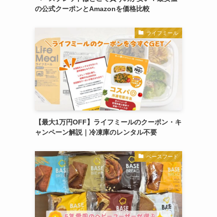
の公式クーポンとAmazonを価格比較
ライフミール
【最大1万円OFF】ライフミールのクーポン・キ
ャンペーン解説｜冷凍庫のレンタル不要
ベースフード