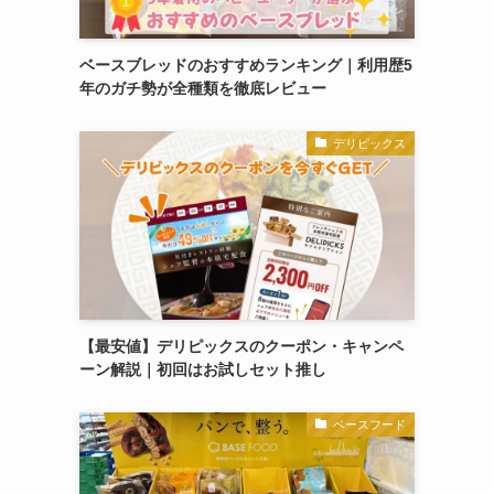
ベースブレッドのおすすめランキング｜利用歴5
年のガチ勢が全種類を徹底レビュー
デリピックス
【最安値】デリピックスのクーポン・キャンペ
ーン解説｜初回はお試しセット推し
ベースフード