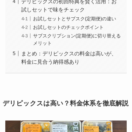
デリピックスの初回特典を賢く活用：お
試しセットで味をチェック
お試しセットとサブスク(定期便)の違い
お試しセットのチェックポイント
サブスクリプション(定期便)に切り替える
メリット
まとめ：デリピックスの料金は高いが、
料金に見合う納得感あり
デリピックスは高い？料金体系を徹底解説