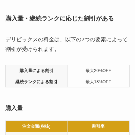
購入量・継続ランクに応じた割引がある
デリピックスの料金は、以下の2つの要素によって
割引が受けられます。
購入量による割引
最大20%OFF
継続ランクによる割引
最大13%OFF
購入量
注文金額(税抜)
割引率