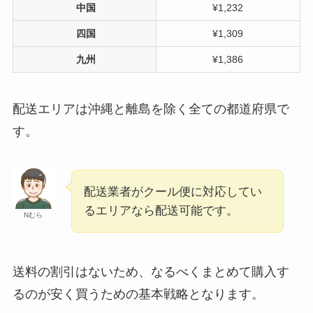
中国
¥1,232
四国
¥1,309
九州
¥1,386
配送エリアは沖縄と離島を除く全ての都道府県で
す。
配送業者がクール便に対応してい
るエリアなら配送可能です。
Nむら
送料の割引はないため、なるべくまとめて購入す
るのが安く買うための基本戦略となります。