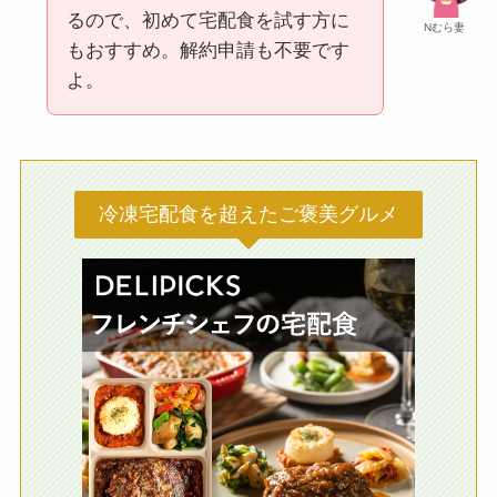
るので、初めて宅配食を試す方に
Nむら妻
もおすすめ。解約申請も不要です
よ。
冷凍宅配食を超えたご褒美グルメ