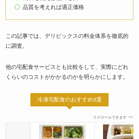
品質を考えれば適正価格
この記事では、デリピックスの料金体系を徹底的
に調査。
他の宅配食サービスとも比較をして、実際にどれ
くらいのコストがかかるのかを明らかにします。
冷凍宅配食のおすすめ3選
スクロールできます