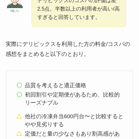
デリピックスのコスパの評価は星
2.5点。半数以上の利用者が高い/高
Nむら
すぎると回答しています。
実際にデリピックスを利用した方の料金/コスパの
感想をまとめると以下のとおり。
品質を考えると適正価格
初回割引や定期便があるため、比較的
リーズナブル
他社の冷凍弁当600円台〜と比較すると
やや見劣りする
定価だと量の少なさもあり割高感があ