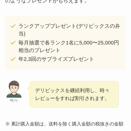
のようなプレゼントがもらえます。
ランクアッププレゼント(デリピックスの弁
当)
毎月抽選で各ランク1名に5,000〜25,000円
相当のプレゼント
年2,3回のサプライズプレゼント
デリピックスを継続利用し、時々
レビューをすれば割引されます。
Nむら
※ 累計購入金額は、送料を除く購入金額の税抜きの金額