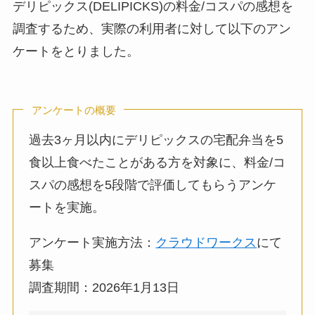
デリピックス(DELIPICKS)の料金/コスパの感想を
調査するため、実際の利用者に対して以下のアン
ケートをとりました。
アンケートの概要
過去3ヶ月以内にデリピックスの宅配弁当を5
食以上食べたことがある方を対象に、料金/コ
スパの感想を5段階で評価してもらうアンケ
ートを実施。
アンケート実施方法：
クラウドワークス
にて
募集
調査期間：2026年1月13日