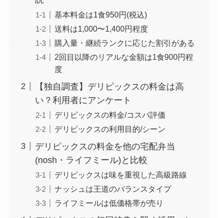
基本料金は1食950円(税込)
送料は1,000〜1,400円程度
購入量・継続ランクに応じた割引がある
2回目以降のリアルな金額は1食900円程
度
【独自調査】デリピックスの料金は高
い？利用者にアンケート
デリピックスの料金/コスパ評価
デリピックスの利用目的/シーン
デリピックスの料金を他の宅配弁当
(nosh・ライフミール)と比較
デリピックスは味を重視した高級路線
ナッシュは王道のバランスタイプ
ライフミールは低価格帯が売り