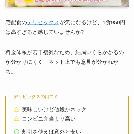
宅配食の
デリピックス
が気になるけど、1食950円
は高すぎると感じていませんか?
料金体系が若干複雑なため、結局いくらかかるの
か分かりにくく、ネット上でも意見が分かれが
ち。
デリピックスの口コミ
美味しいけど値段がネック
コンビニ弁当より高い
割引を使えば意外と安い