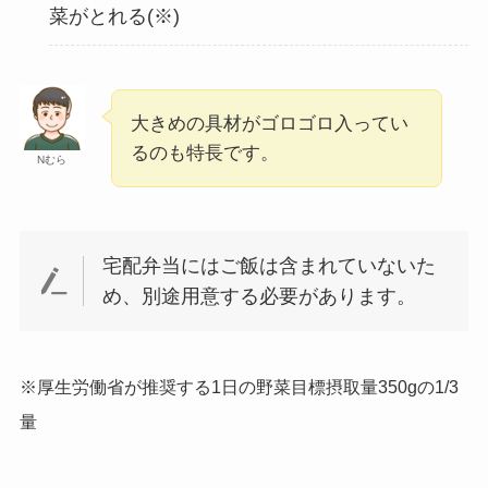
菜がとれる(※)
大きめの具材がゴロゴロ入ってい
るのも特長です。
Nむら
宅配弁当にはご飯は含まれていないた
め、別途用意する必要があります。
※厚生労働省が推奨する1日の野菜目標摂取量350gの1/3
量