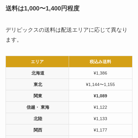
送料は1,000〜1,400円程度
デリピックスの送料は配送エリアに応じて異なり
ます。
エリア
税込み送料
北海道
¥1,386
東北
¥1,144〜1,155
関東
¥1,089
信越・ 東海
¥1,122
北陸
¥1,133
関西
¥1,177