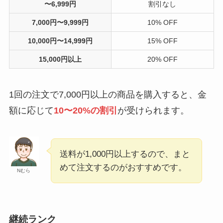
〜6,999円
割引なし
7,000円〜9,999円
10% OFF
10,000円〜14,999円
15% OFF
15,000円以上
20% OFF
1回の注文で7,000円以上の商品を購入すると、金
額に応じて
10〜20%の割引
が受けられます。
送料が1,000円以上するので、まと
めて注文するのがおすすめです。
Nむら
継続ランク