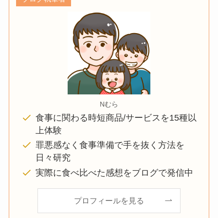
Nむら
食事に関わる時短商品/サービスを15種以
上体験
罪悪感なく食事準備で手を抜く方法を
日々研究
実際に食べ比べた感想をブログで発信中
プロフィールを見る