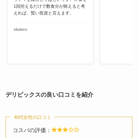
1回控えるだけで数食分が賄えると考
えれば、賢い投資と言えます。
skaters
デリピックスの良い口コミを紹介
40代女性の口コミ
コスパの評価：