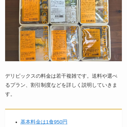
デリピックスの料金は若干複雑です。送料や選べ
るプラン、割引制度などを詳しく説明していきま
す。
基本料金は1食950円