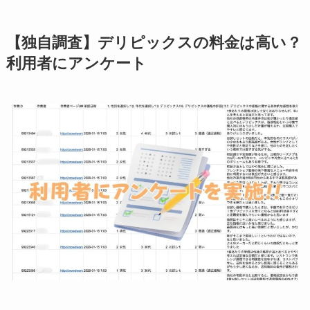
【独自調査】デリピックスの料金は高い？
利用者にアンケート