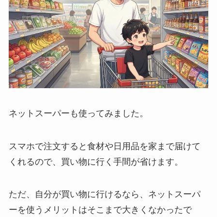
ネットスーパーも使ってみました。
スマホで注文すると食材や日用品を家まで届けて
くれるので、買い物に行く手間が省けます。
ただ、自分が買い物に行けるなら、ネットスーパ
ーを使うメリットはそこまで大きくなかったで