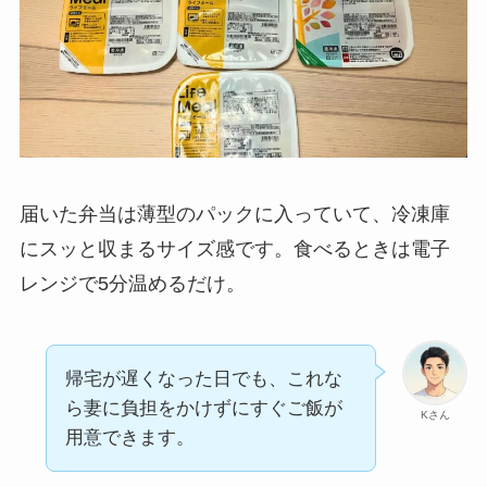
届いた弁当は薄型のパックに入っていて、冷凍庫
にスッと収まるサイズ感です。食べるときは電子
レンジで5分温めるだけ。
帰宅が遅くなった日でも、これな
ら妻に負担をかけずにすぐご飯が
Kさん
用意できます。