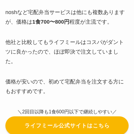
noshなど宅配弁当サービスは他にも複数あります
が、価格は
1食700〜800円
程度が主流です。
他社と比較してもライフミールはコスパがダント
ツに良かったので、ほぼ即決で注文していまし
た。
価格が安いので、初めて宅配弁当を注文する方に
もおすすめです。
＼2回目以降も1食600円以下で継続しやすい／
ライフミール公式サイトはこちら