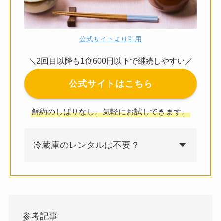
公式サイトより引用
＼2回目以降も1食600円以下で継続しやすい／
公式サイトはこちら
解約のしばりなし。気軽にお試しできます。
冷蔵庫のレンタルは不要？
参考記事