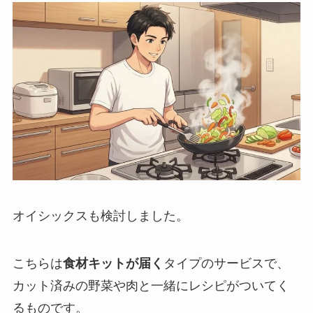
オイシックスも検討しました。
こちらは
食材キットが届く
タイプのサービスで、
カット済みの野菜や肉と一緒にレシピがついてく
るものです。