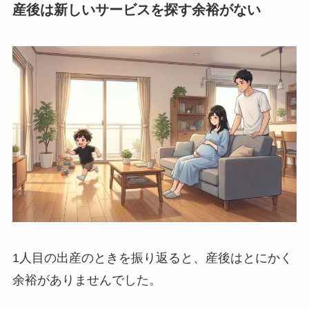
産後は新しいサービスを探す余裕がない
1人目の出産のときを振り返ると、産後はとにかく
余裕がありませんでした。