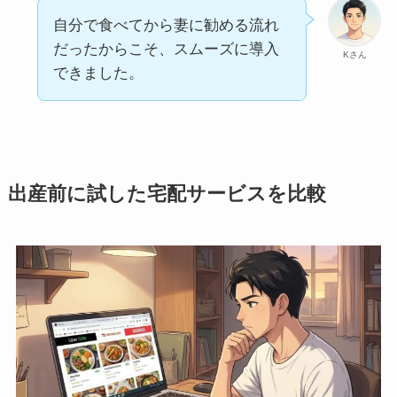
自分で食べてから妻に勧める流れ
だったからこそ、スムーズに導入
Kさん
できました。
出産前に試した宅配サービスを比較