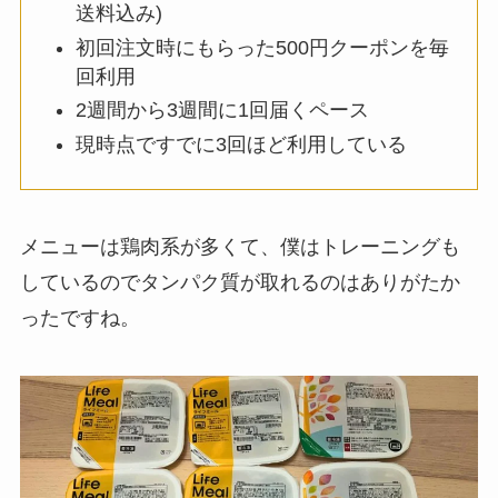
送料込み)
初回注文時にもらった500円クーポンを毎
回利用
2週間から3週間に1回届くペース
現時点ですでに3回ほど利用している
メニューは鶏肉系が多くて、僕はトレーニングも
しているのでタンパク質が取れるのはありがたか
ったですね。