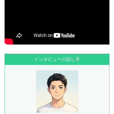
インタビューの話し手