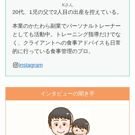
Kさん
20代、1児の父で2人目の出産を控えている。
本業のかたわら副業でパーソナルトレーナー
としても活動中。トレーニング指導だけでな
く、クライアントへの食事アドバイスも日常
的に行っている食事管理のプロ。
instagram
インタビューの聞き手