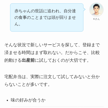
赤ちゃんの世話に追われ、自分達
の食事のことまでは頭が回りませ
Kさん
ん。
そんな状況で新しいサービスを探して、登録まで
済ませる時間はまず取れない。だからこそ、比較
的動ける
出産前
に試しておくのが大切です。
宅配弁当は、実際に注文して試してみないと分か
らないことが多いです。
味の好みが合うか