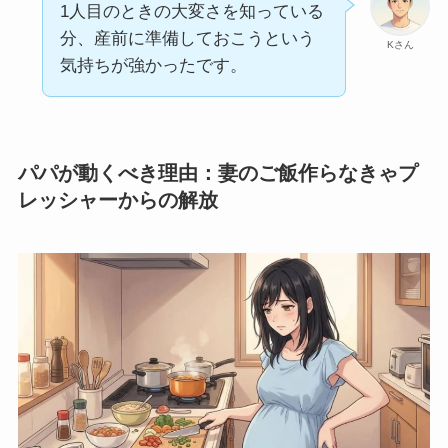
1人目のときの大変さを知っている
分、産前に準備しておこうという
Kさん
気持ちが強かったです。
パパが動くべき理由：妻のご飯作らなきゃプ
レッシャーからの解放