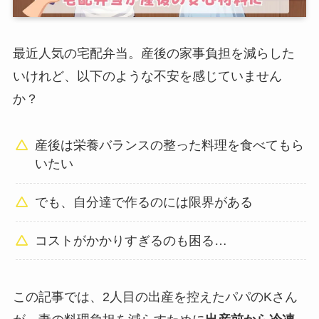
最近人気の宅配弁当。産後の家事負担を減らした
いけれど、以下のような不安を感じていません
か？
産後は栄養バランスの整った料理を食べてもら
いたい
でも、自分達で作るのには限界がある
コストがかかりすぎるのも困る…
この記事では、2人目の出産を控えたパパのKさん