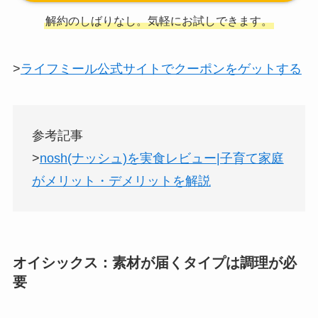
解約のしばりなし。気軽にお試しできます。
>
ライフミール公式サイトでクーポンをゲットする
参考記事
>
nosh(ナッシュ)を実食レビュー|子育て家庭
がメリット・デメリットを解説
オイシックス：素材が届くタイプは調理が必
要