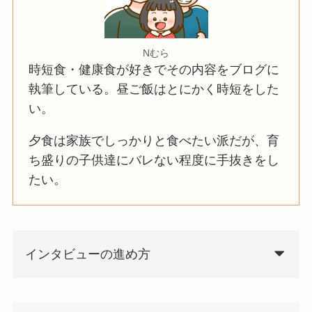
Nむら
時短食・健康食が好きでその内容をブログに
執筆している。昼ご飯はとにかく時短をした
い。
夕食は家族でしっかりと食べたい派だが、育
ち盛りの子供達にバレない程度に手抜きをし
たい。
インタビューの進め方