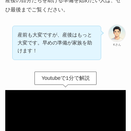
産後の自分たちを助ける準備を始めたい人は、ぜ
ひ最後までご覧ください。
産前も大変ですが、産後はもっと
大変です。早めの準備が家族を助
Kさん
けます！
Youtubeで1分で解説