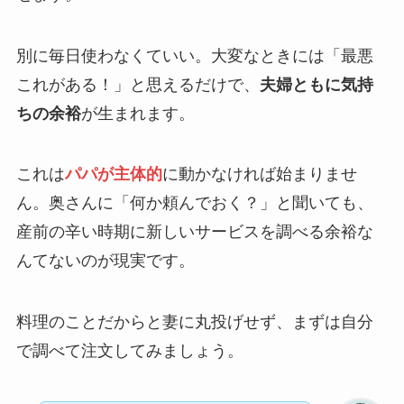
別に毎日使わなくていい。大変なときには「最悪
これがある！」と思えるだけで、
夫婦ともに気持
ちの余裕
が生まれます。
これは
パパが主体的
に動かなければ始まりませ
ん。奥さんに「何か頼んでおく？」と聞いても、
産前の辛い時期に新しいサービスを調べる余裕な
んてないのが現実です。
料理のことだからと妻に丸投げせず、まずは自分
で調べて注文してみましょう。