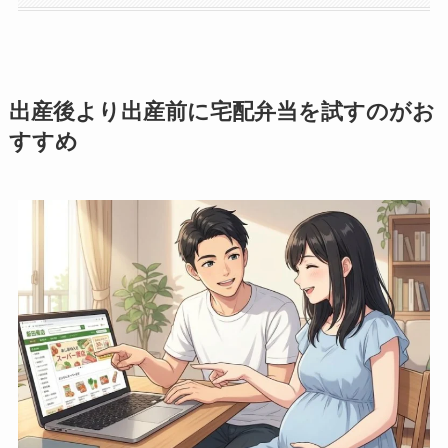
出産後より出産前に宅配弁当を試すのがお
すすめ