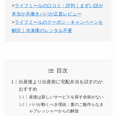
>
ライフミールの口コミ・評判｜まずい説が
本当か共働きパパが正直レビュー
>
ライフミールのクーポン・キャンペーンを
解説｜冷凍庫のレンタル不要
目次
出産後より出産前に宅配弁当を試すのが
おすすめ
産後は新しいサービスを探す余裕がない
パパが動くべき理由：妻のご飯作らなき
ゃプレッシャーからの解放