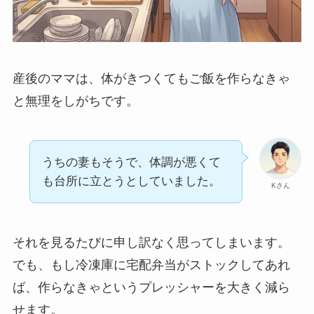
産後のママは、体がきつくてもご飯を作らなきゃ
と無理をしがちです。
うちの妻もそうで、体調が悪くて
も台所に立とうとしていました。
Kさん
それを見るたびに申し訳なく思ってしまいます。
でも、もし冷凍庫に宅配弁当がストックしてあれ
ば、作らなきゃというプレッシャーを大きく減ら
せます。