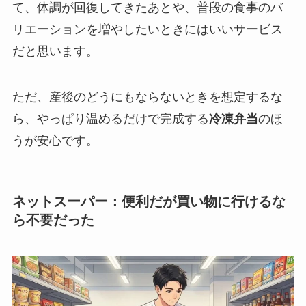
て、体調が回復してきたあとや、普段の食事のバ
リエーションを増やしたいときにはいいサービス
だと思います。
ただ、産後のどうにもならないときを想定するな
ら、やっぱり温めるだけで完成する
冷凍弁当
のほ
うが安心です。
ネットスーパー：便利だが買い物に行けるな
ら不要だった