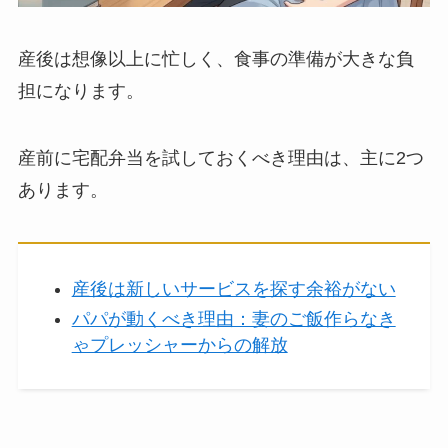
産後は想像以上に忙しく、食事の準備が大きな負
担になります。
産前に宅配弁当を試しておくべき理由は、主に2つ
あります。
産後は新しいサービスを探す余裕がない
パパが動くべき理由：妻のご飯作らなき
ゃプレッシャーからの解放