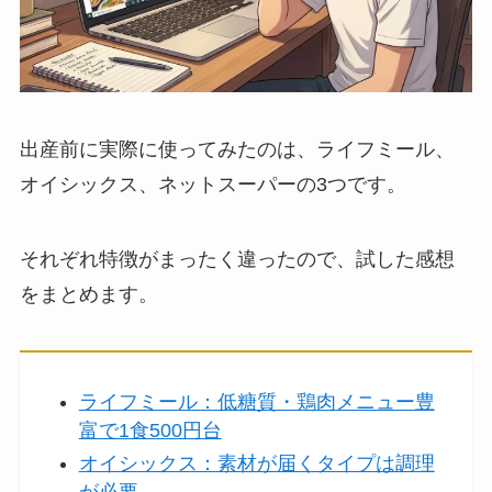
出産前に実際に使ってみたのは、ライフミール、
オイシックス、ネットスーパーの3つです。
それぞれ特徴がまったく違ったので、試した感想
をまとめます。
ライフミール：低糖質・鶏肉メニュー豊
富で1食500円台
オイシックス：素材が届くタイプは調理