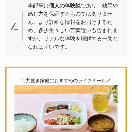
本記事は
個人の体験談
であり、効果や
感じ方を保証するものではありませ
ん。より詳細な情報をお届けするた
め、多少生々しい言葉遣いも含まれま
すが、リアルな体験を理解する一助と
なれば幸いです。
＼共働き家庭におすすめのライフミール／