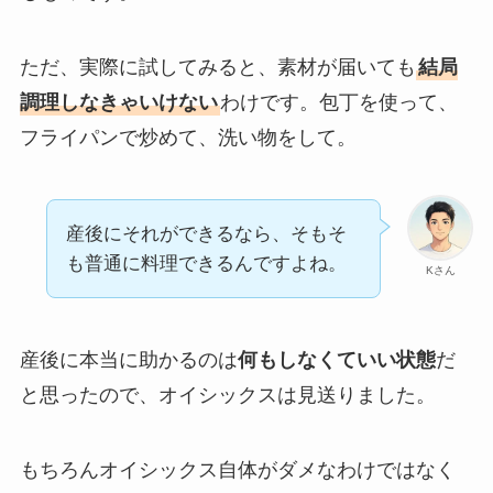
ただ、実際に試してみると、素材が届いても
結局
調理しなきゃいけない
わけです。包丁を使って、
フライパンで炒めて、洗い物をして。
産後にそれができるなら、そもそ
も普通に料理できるんですよね。
Kさん
産後に本当に助かるのは
何もしなくていい状態
だ
と思ったので、オイシックスは見送りました。
もちろんオイシックス自体がダメなわけではなく