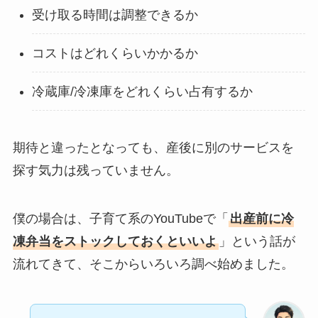
受け取る時間は調整できるか
コストはどれくらいかかるか
冷蔵庫/冷凍庫をどれくらい占有するか
期待と違ったとなっても、産後に別のサービスを
探す気力は残っていません。
僕の場合は、子育て系のYouTubeで「
出産前に冷
凍弁当をストックしておくといいよ
」という話が
流れてきて、そこからいろいろ調べ始めました。